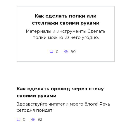
Как сделать полки или
стеллажи своими руками
Материалы и инструменты Сделать
полки можно из чего угодно.
0
90
Как сделать проход через стену
своими руками
Здравствуйте читатели моего блога! Речь
сегодня пойдет
0
92