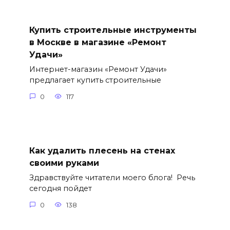
Купить строительные инструменты
в Москве в магазине «Ремонт
Удачи»
Интернет-магазин «Ремонт Удачи»
предлагает купить строительные
0
117
Как удалить плесень на стенах
своими руками
Здравствуйте читатели моего блога! Речь
сегодня пойдет
0
138