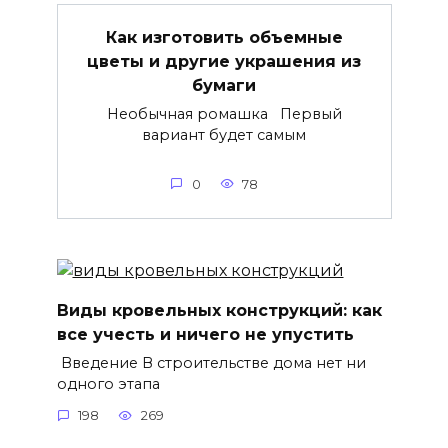
Как изготовить объемные
цветы и другие украшения из
бумаги
Необычная ромашка Первый
вариант будет самым
0
78
Виды кровельных конструкций: как
все учесть и ничего не упустить
Введение В строительстве дома нет ни
одного этапа
198
269