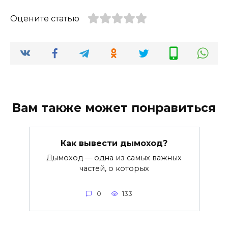
Оцените статью
Вам также может понравиться
Как вывести дымоход?
Дымоход — одна из самых важных
частей, о которых
0
133