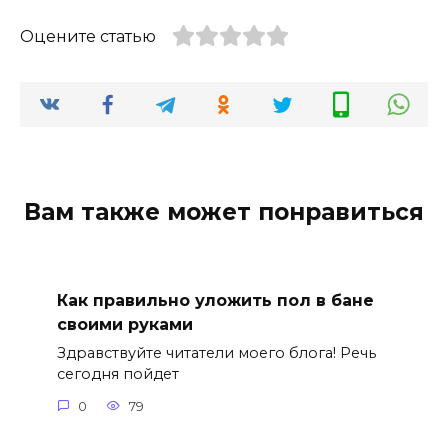
Оцените статью
Вам также может понравиться
Как правильно уложить пол в бане
своими руками
Здравствуйте читатели моего блога! Речь
сегодня пойдет
0
79