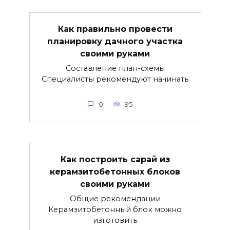
Как правильно провести
планировку дачного участка
своими руками
Составление план-схемы
Специалисты рекомендуют начинать
0
95
Как построить сарай из
керамзитобетонных блоков
своими руками
Общие рекомендации
Керамзитобетонный блок можно
изготовить