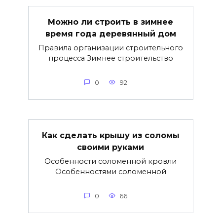
Можно ли строить в зимнее
время года деревянный дом
Правила организации строительного
процесса Зимнее строительство
0
92
Как сделать крышу из соломы
своими руками
Особенности соломенной кровли
Особенностями соломенной
0
66