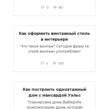
0
80
Как оформить винтажный стиль
в интерьере
Что такое винтаж? Сегодня фразу «в
стиле винтаж» употребляют
0
109
Как построить одноэтажный
дом с мансардой Уэльс
Планировка дома Выберите
комплектацию дома, которая