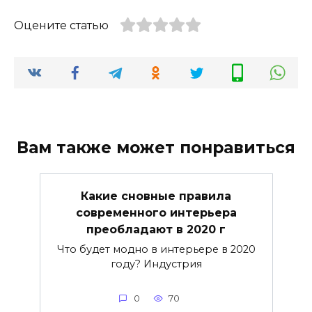
Оцените статью
Вам также может понравиться
Какие сновные правила
современного интерьера
преобладают в 2020 г
Что будет модно в интерьере в 2020
году? Индустрия
0
70