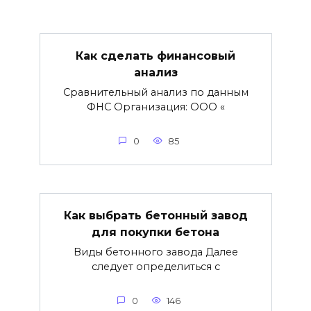
Как сделать финансовый
анализ
Сравнительный анализ по данным
ФНС Организация: ООО «
0
85
Как выбрать бетонный завод
для покупки бетона
Виды бетонного завода Далее
следует определиться с
0
146