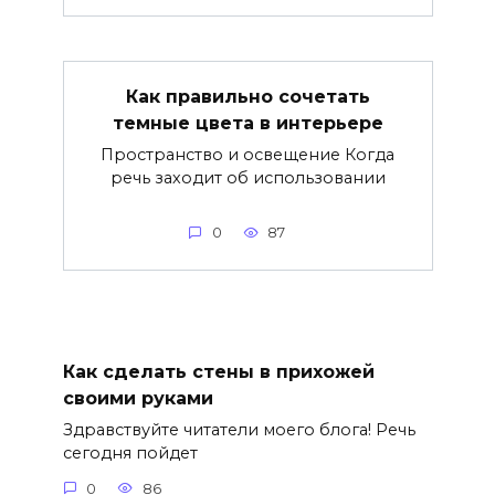
Как правильно сочетать
темные цвета в интерьере
Пространство и освещение Когда
речь заходит об использовании
0
87
Как сделать стены в прихожей
своими руками
Здравствуйте читатели моего блога! Речь
сегодня пойдет
0
86