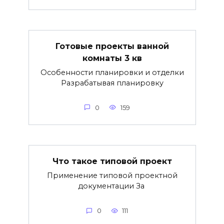
Готовые проекты ванной
комнаты 3 кв
Особенности планировки и отделки
Разрабатывая планировку
0
159
Что такое типовой проект
Применение типовой проектной
документации За
0
111