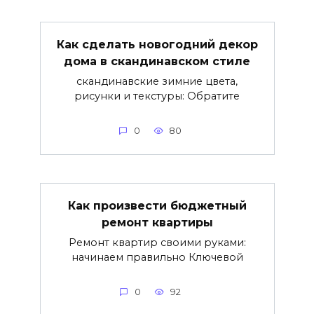
Как сделать новогодний декор
дома в скандинавском стиле
скандинавские зимние цвета,
рисунки и текстуры: Обратите
0
80
Как произвести бюджетный
ремонт квартиры
Ремонт квартир своими руками:
начинаем правильно Ключевой
0
92