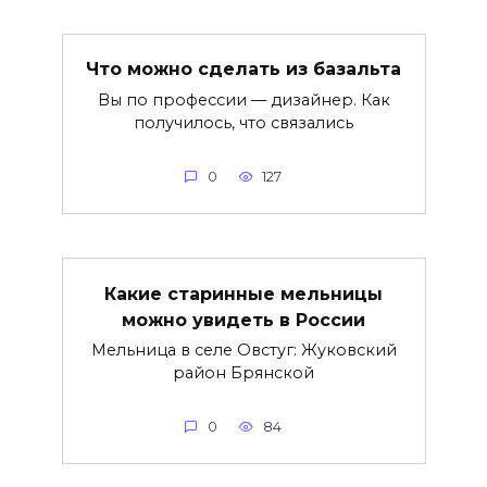
Что можно сделать из базальта
Вы по профессии — дизайнер. Как
получилось, что связались
0
127
Какие старинные мельницы
можно увидеть в России
Мельница в селе Овстуг: Жуковский
район Брянской
0
84