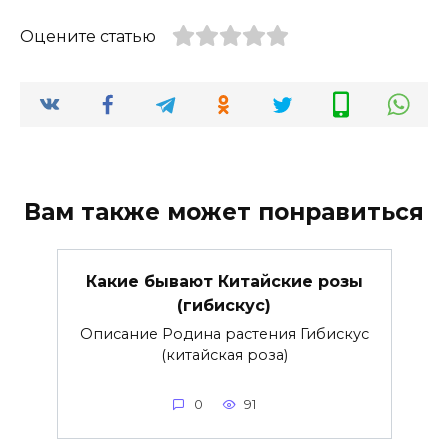
Оцените статью
Вам также может понравиться
Какие бывают Китайские розы
(гибискус)
Описание Родина растения Гибискус
(китайская роза)
0
91