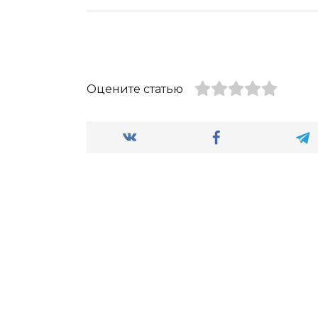
Оцените статью