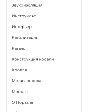
Звукоизоляция
Инструмент
Интерьер
Канализация
Каталог
Конструкция кровли
Кровля
Металлопрокат
Монтаж
О Портале