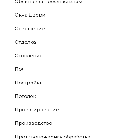
Облицовка профнастилом
Окна Двери
Освещение
Отделка
Отопление
Пол
Постройки
Потолок
Проектирование
Производство
Противопожарная обработка