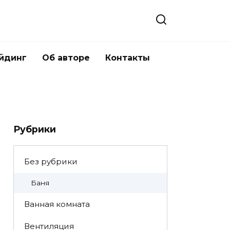
йдинг
Об авторе
Контакты
Рубрики
Без рубрики
Баня
Ванная комната
Вентиляция