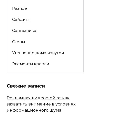
Разное
Сайдинг
Сантехника
Стены
Утепление дома изнутри
Элементы кровли
Свежие записи
Рекламная видеостойка: как
захватить внимание в условиях
информационного шума