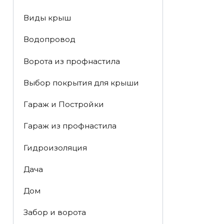
Виды крыш
Водопровод
Ворота из профнастила
Выбор покрытия для крыши
Гараж и Постройки
Гараж из профнастила
Гидроизоляция
Дача
Дом
Забор и ворота