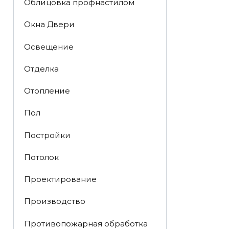
Облицовка профнастилом
Окна Двери
Освещение
Отделка
Отопление
Пол
Постройки
Потолок
Проектирование
Производство
Противопожарная обработка