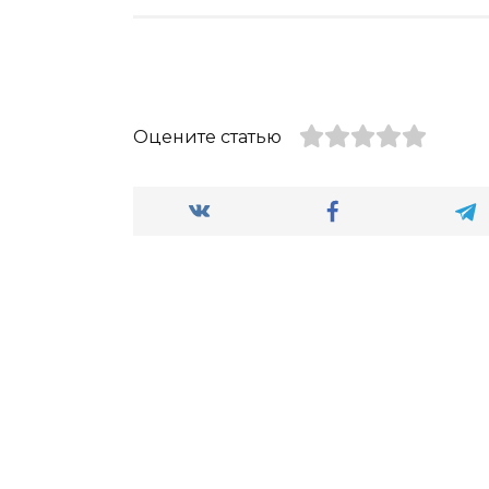
Оцените статью