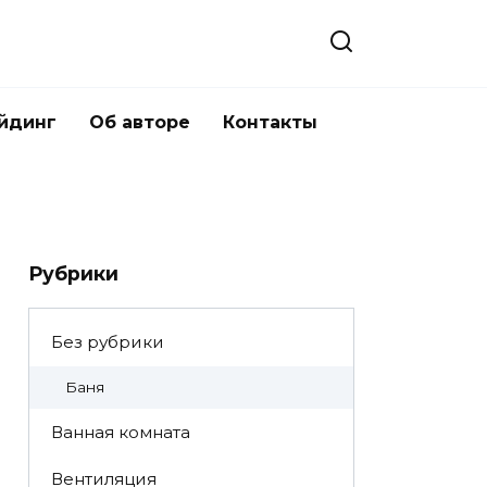
йдинг
Об авторе
Контакты
Рубрики
Без рубрики
Баня
Ванная комната
Вентиляция