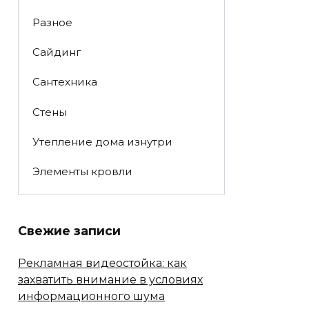
Разное
Сайдинг
Сантехника
Стены
Утепление дома изнутри
Элементы кровли
Свежие записи
Рекламная видеостойка: как
захватить внимание в условиях
информационного шума