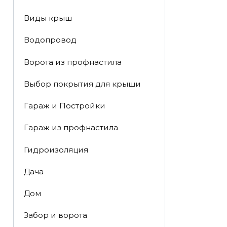
Виды крыш
Водопровод
Ворота из профнастила
Выбор покрытия для крыши
Гараж и Постройки
Гараж из профнастила
Гидроизоляция
Дача
Дом
Забор и ворота