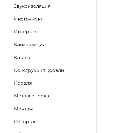
Звукоизоляция
Инструмент
Интерьер
Канализация
Каталог
Конструкция кровли
Кровля
Металлопрокат
Монтаж
О Портале