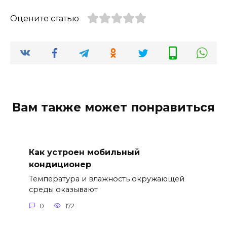
Оцените статью
Вам также может понравиться
Как устроен мобильный
кондиционер
Температура и влажность окружающей
среды оказывают
0
172