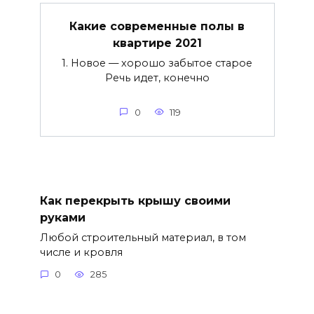
Какие современные полы в
квартире 2021
1. Новое — хорошо забытое старое
Речь идет, конечно
0
119
Как перекрыть крышу своими
руками
Любой строительный материал, в том
числе и кровля
0
285