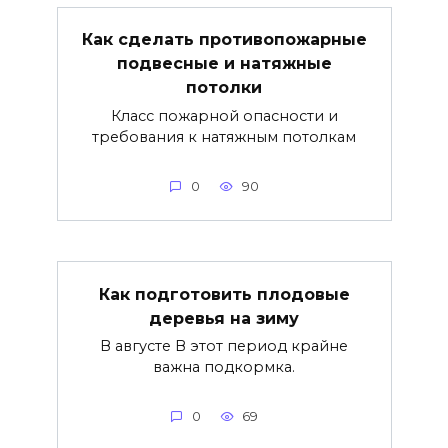
Как сделать противопожарные
подвесные и натяжные
потолки
Класс пожарной опасности и
требования к натяжным потолкам
0
90
Как подготовить плодовые
деревья на зиму
В августе В этот период крайне
важна подкормка.
0
69