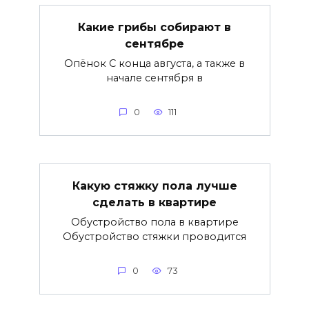
Какие грибы собирают в
сентябре
Опёнок С конца августа, а также в
начале сентября в
0
111
Какую стяжку пола лучше
сделать в квартире
Обустройство пола в квартире
Обустройство стяжки проводится
0
73