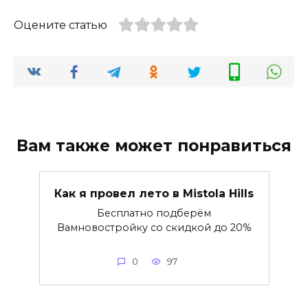
Оцените статью
Вам также может понравиться
Как я провел лето в Mistola Hills
Бесплатно подберём
Вамновостройку со скидкой до 20%
0
97