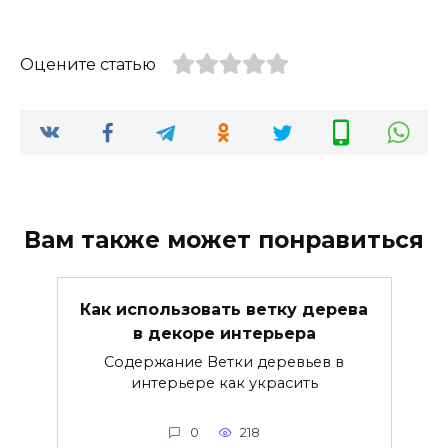
Оцените статью
Вам также может понравиться
Как использовать ветку дерева
в декоре интерьера
Содержание Ветки деревьев в
интерьере как украсить
0
218