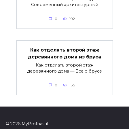
Современный архитектурный
0
192
Как отделать второй этаж
деревянного дома из бруса
Как отделать второй этаж
деревянного дома — Все о брусе
0
135
© 2026 MyProfnastil