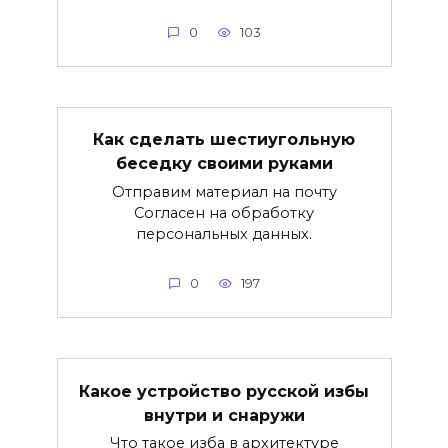
0
103
Как сделать шестиугольную
беседку своими руками
Отправим материал на почту
Согласен на обработку
персональных данных.
0
197
Какое устройство русской избы
внутри и снаружи
Что такое изба в архитектуре