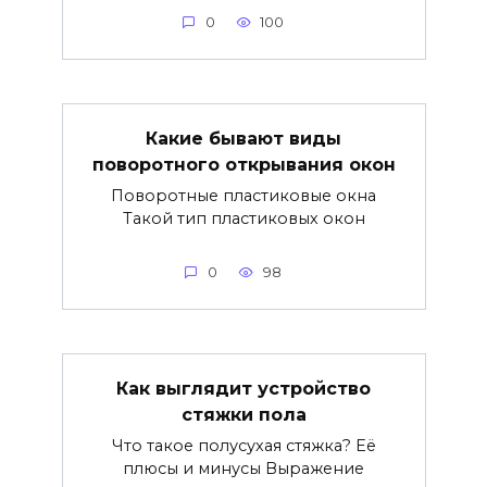
0
100
Какие бывают виды
поворотного открывания окон
Поворотные пластиковые окна
Такой тип пластиковых окон
0
98
Как выглядит устройство
стяжки пола
Что такое полусухая стяжка? Её
плюсы и минусы Выражение