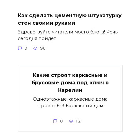
Как сделать цементную штукатурку
стен своими руками
Здравствуйте читатели моего блога! Речь
сегодня пойдет
0
96
Какие строят каркасные и
брусовые дома под ключ в
Карелии
Одноэтажные каркасные дома
Проект К-3 Каркасный дом
0
112