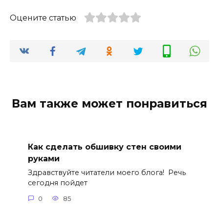
Оцените статью
Вам также может понравиться
Как сделать обшивку стен своими
руками
Здравствуйте читатели моего блога! Речь
сегодня пойдет
0
85