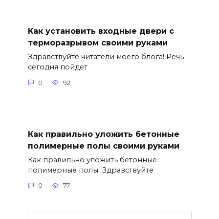
Как установить входные двери с
терморазрывом своими руками
Здравствуйте читатели моего блога! Речь
сегодня пойдет
0
92
Как правильно уложить бетонные
полимерные полы своими руками
Как правильно уложить бетонные
полимерные полы Здравствуйте
0
77