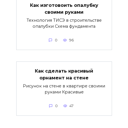
Как изготовоить опалубку
своими руками
Технология ТИСЭ в строительстве
опалубки Схема фундамента
0
96
Как сделать красивый
орнамент на стене
Рисунок на стене в квартире своими
руками Красивые
0
47