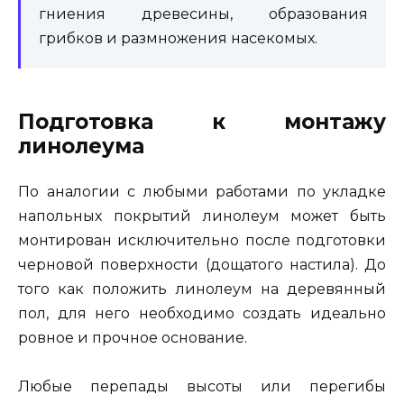
гниения древесины, образования
грибков и размножения насекомых.
Подготовка к монтажу
линолеума
По аналогии с любыми работами по укладке
напольных покрытий линолеум может быть
монтирован исключительно после подготовки
черновой поверхности (дощатого настила). До
того как положить линолеум на деревянный
пол, для него необходимо создать идеально
ровное и прочное основание.
Любые перепады высоты или перегибы