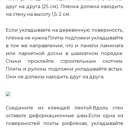
друг на друга (25 см). Плёнка должна находить
на стену на высоту 1,5-2 см.
Если укладываете на деревянную поверхность,
плёнка не нужна.Плиты подложки укладывайте
в том же направлении, что и панели ламината
или паркетной доски в шахматном порядке.
Стыки проклейте строительным скотчем.
Плиты и рулоны подложки укладывайте встык.
Они не должны находить друг на друга.
Соедините их клеящей лентой.Вдоль стен
оставьте деформационные швы.Если одна из
поверхностей плиты рифлёная, укладывайте