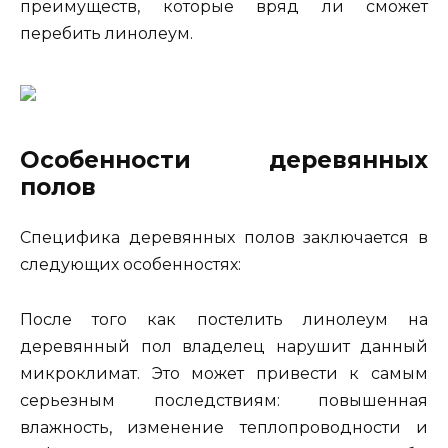
преимуществ, которые вряд ли сможет
перебить линолеум.
Особенности деревянных
полов
Специфика деревянных полов заключается в
следующих особенностях:
После того как постелить линолеум на
деревянный пол владелец нарушит данный
микроклимат. Это может привести к самым
серьезным последствиям: повышенная
влажность, изменение теплопроводности и