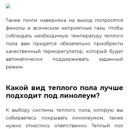
Также почти наверняка на выход попросятся
фенолы и всяческие неприятные газы. Чтобы
соблюдать необходимую температуру теплого
пола вам придется обязательно приобрести
качественный терморегулятор, который будет
автоматически поддерживать заданный
режим.
Какой вид теплого пола лучше
подходит под линолеум?
К выбору системы теплого пола, которую вы
собираетесь покрывать линолеумом, также
нужно отнестись ответственно. Теплый пол