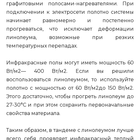
графитовыми полосами-нагревателями. При
подключении к электросети полотно системы
начинает равномерно и постепенно
прогреваться, что исключает деформации
линолеума, возможные при резких
температурных перепадах.
Инфракрасные полы могут иметь мощность 60
Вт/м2— 400 Вт/м2. Если вы решили
воспользоваться линолеумом, то используйте
полотно с мощностью от 60 Вт/м2до 150 Вт/м2.
Этого достаточно, чтобы прогреть линолеум до
27-30°C и при этом сохранить первоначальные
свойства материала.
Таким образом, в тандеме с линолеумом лучше
всего себя проявляет инфракрасный теплый