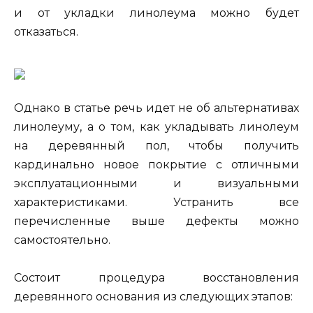
и от укладки линолеума можно будет
отказаться.
Однако в статье речь идет не об альтернативах
линолеуму, а о том, как укладывать линолеум
на деревянный пол, чтобы получить
кардинально новое покрытие с отличными
эксплуатационными и визуальными
характеристиками. Устранить все
перечисленные выше дефекты можно
самостоятельно.
Состоит процедура восстановления
деревянного основания из следующих этапов: