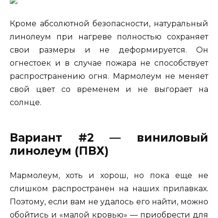
Кроме абсолютной безопасности, натуральный
линолеум при нагреве полностью сохраняет
свои размеры и не деформируется. Он
огнестоек и в случае пожара не способствует
распространению огня. Мармолеум не меняет
свой цвет со временем и не выгорает на
солнце.
Вариант #2 — виниловый
линолеум (ПВХ)
Мармолеум, хоть и хорош, но пока еще не
слишком распространен на наших прилавках.
Поэтому, если вам не удалось его найти, можно
обойтись и «малой кровью» — приобрести для