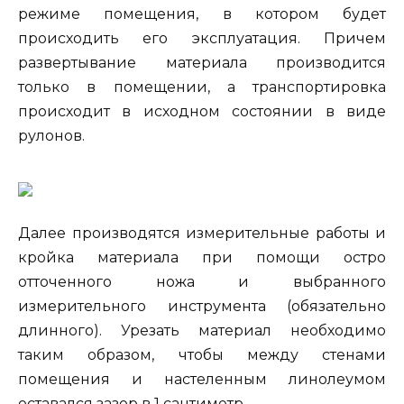
режиме помещения, в котором будет
происходить его эксплуатация. Причем
развертывание материала производится
только в помещении, а транспортировка
происходит в исходном состоянии в виде
рулонов.
Далее производятся измерительные работы и
кройка материала при помощи остро
отточенного ножа и выбранного
измерительного инструмента (обязательно
длинного). Урезать материал необходимо
таким образом, чтобы между стенами
помещения и настеленным линолеумом
оставался зазор в 1 сантиметр.