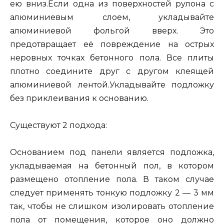
ею вниз.Если одна из поверхностей рулона с
алюминиевым слоем, укладывайте
алюминиевой фольгой вверх. Это
предотвращает её повреждение на острых
неровных точках бетонного пола. Все плиты
плотно соедините друг с другом клеящей
алюминиевой лентой.Укладывайте подложку
без приклеивания к основанию.
Существуют 2 подхода:
Основанием под панели является подложка,
укладываемая на бетонный пол, в котором
размещено отопление пола. В таком случае
следует применять тонкую подложку 2 — 3 мм
так, чтобы не слишком изолировать отопление
пола от помещения, которое оно должно