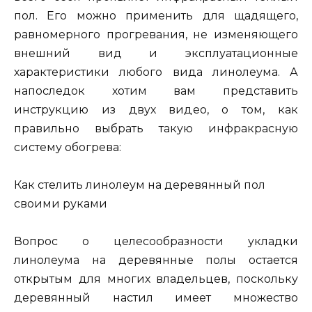
пол. Его можно применить для щадящего,
равномерного прогревания, не изменяющего
внешний вид и эксплуатационные
характеристики любого вида линолеума. А
напоследок хотим вам представить
инструкцию из двух видео, о том, как
правильно выбрать такую инфракрасную
систему обогрева:
Как стелить линолеум на деревянный пол
своими руками
Вопрос о целесообразности укладки
линолеума на деревянные полы остается
открытым для многих владельцев, поскольку
деревянный настил имеет множество