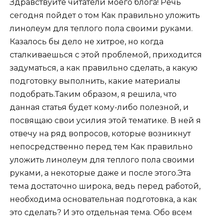
Здравствуйте читатели моего блога! Речь
сегодня пойдет о том Как правильно уложить
линолеум для теплого пола своими руками.
Казалось бы дело не хитрое, но когда
сталкиваешься с этой проблемой, приходится
задуматься, а как правильно сделать, а какую
подготовку выполнить, какие материалы
подобрать.Таким образом, я решила, что
данная статья будет кому-либо полезной, и
посвящаю свои усилия этой тематике. В ней я
отвечу на ряд вопросов, которые возникнут
непосредственно перед тем Как правильно
уложить линолеум для теплого пола своими
руками, а некоторые даже и после этого.Эта
тема достаточно широка, ведь перед работой,
необходима основательная подготовка, а как
это сделать? И это отдельная тема. Обо всем