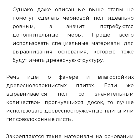
Однако даже описанные выше этапы не
помогут сделать черновой пол идеально
ровным, а значит, потребуются
дополнительные меры. Проще всего
использовать специальные материалы для
выравнивания основания, которые тоже
будут иметь древесную структуру.
Речь идет о фанере и влагостойких
древесноволокнистых плитах. Если же
выравнивается пол со значительным
количеством прогнувшихся досок, то лучше
использовать древесностружечные плиты или
гипсоволоконные листы.
Закрепляются такие материалы на основании