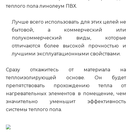
теплого пола линолеум ПВХ.
Лучше всего использовать для этих целей не
бытовой, а коммерческий или
полукоммерческий виды, которые
отличаются более высокой прочностью и
лучшими эксплуатационными свойствами.
Сразу откажитесь от материала на
теплоизолирующей основе. Он будет
препятствовать прохождению тепла от
нагревательных элементов в помещение, чем
значительно уменьшит эффективность
системы теплого пола.