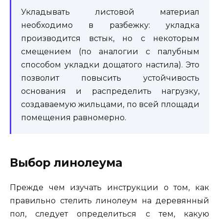
Укладывать листовой материал
необходимо в разбежку: укладка
производится встык, но с некоторым
смещением (по аналогии с палубным
способом укладки дощатого настила). Это
позволит повысить устойчивость
основания и распределить нагрузку,
создаваемую жильцами, по всей площади
помещения равномерно.
Выбор линолеума
Прежде чем изучать инструкции о том, как
правильно стелить линолеум на деревянный
пол, следует определиться с тем, какую