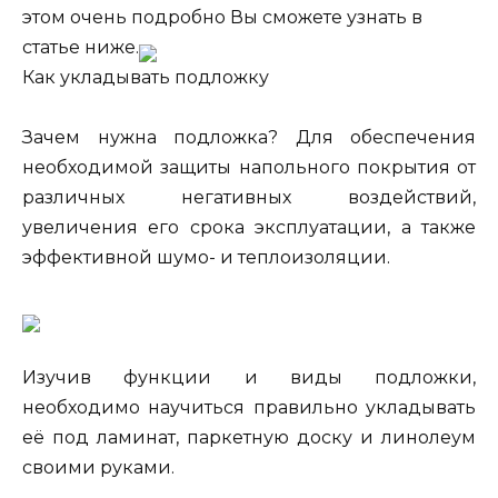
этом очень подробно Вы сможете узнать в
статье ниже.
Как укладывать подложку
Зачем нужна подложка? Для обеспечения
необходимой защиты напольного покрытия от
различных негативных воздействий,
увеличения его срока эксплуатации, а также
эффективной шумо- и теплоизоляции.
Изучив функции и виды подложки,
необходимо научиться правильно укладывать
её под ламинат, паркетную доску и линолеум
своими руками.