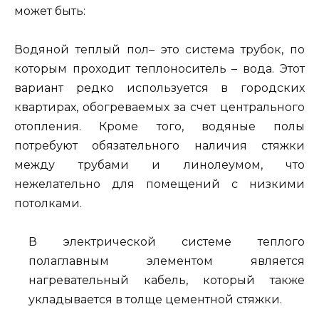
может быть:
Водяной теплый пол– это система трубок, по
которым проходит теплоноситель – вода. Этот
вариант редко используется в городских
квартирах, обогреваемых за счет центрального
отопления. Кроме того, водяные полы
потребуют обязательного наличия стяжки
между трубами и линолеумом, что
нежелательно для помещений с низкими
потолками.
В электрической системе теплого
полаглавным элементом является
нагревательный кабель, который также
укладывается в толще цементной стяжки.