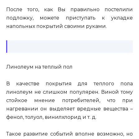
После того, как Вы правильно постелили
подложку, можете приступать к укладке
напольных покрытий своими руками.
Линолеум на теплый пол
В качестве покрытия для теплого пола
линолеум не слишком популярен. Виной тому
стойкое мнение потребителей, что при
нагревании он выделяет вредные вещества –
фенол, толуол, винилхлорид и т. д.
Такое развитие событий вполне возможно, но