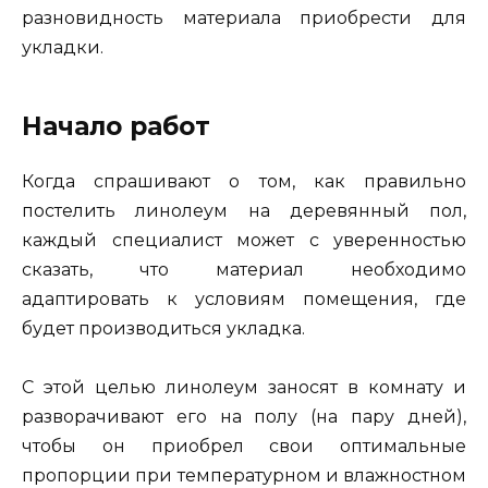
разновидность материала приобрести для
укладки.
Начало работ
Когда спрашивают о том, как правильно
постелить линолеум на деревянный пол,
каждый специалист может с уверенностью
сказать, что материал необходимо
адаптировать к условиям помещения, где
будет производиться укладка.
С этой целью линолеум заносят в комнату и
разворачивают его на полу (на пару дней),
чтобы он приобрел свои оптимальные
пропорции при температурном и влажностном