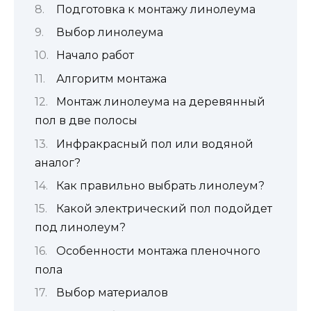
Подготовка к монтажу линолеума
Выбор линолеума
Начало работ
Алгоритм монтажа
Монтаж линолеума на деревянный
пол в две полосы
Инфракрасный пол или водяной
аналог?
Как правильно выбрать линолеум?
Какой электрический пол подойдет
под линолеум?
Особенности монтажа пленочного
пола
Выбор материалов