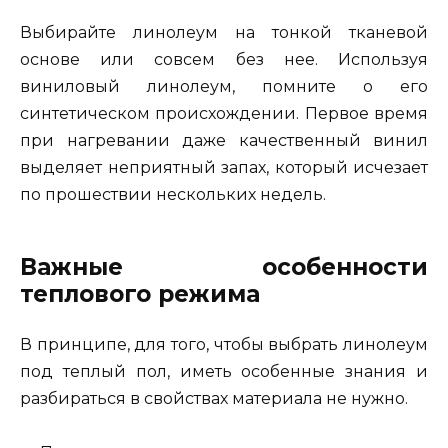
Выбирайте линолеум на тонкой тканевой
основе или совсем без нее. Используя
виниловый линолеум, помните о его
синтетическом происхождении. Первое время
при нагревании даже качественный винил
выделяет неприятный запах, который исчезает
по прошествии нескольких недель.
Важные особенности
теплового режима
В принципе, для того, чтобы выбрать линолеум
под теплый пол, иметь особенные знания и
разбираться в свойствах материала не нужно.