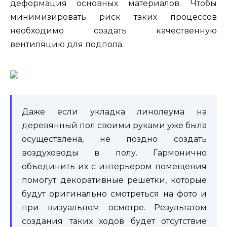
деформация основных материалов. Чтобы
минимизировать риск таких процессов
необходимо создать качественную
вентиляцию для подпола.
Даже если укладка линолеума на
деревянный пол своими руками уже была
осуществлена, не поздно создать
воздуховоды в полу. Гармонично
объединить их с интерьером помещения
помогут декоративные решетки, которые
будут оригинально смотреться на фото и
при визуальном осмотре. Результатом
создания таких ходов будет отсутствие