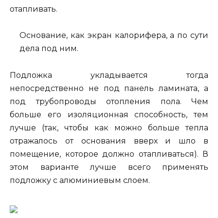
отапливать.
Основание, как экран калорифера, а по сути
дела под ним.
Подложка укладывается тогда
непосредственно не под панель ламината, а
под трубопроводы отопления пола. Чем
больше его изоляционная способность, тем
лучше (так, чтобы как можно больше тепла
отражалось от основания вверх и шло в
помещение, которое должно отапливаться). В
этом варианте лучше всего применять
подложку с алюминиевым слоем.