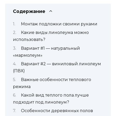
Содержание
Монтаж подложки своими руками
Какие виды линолеума можно
использовать?
Вариант #1 — натуральный
«мармолеум»
Вариант #2 — виниловый линолеум
(ПВХ)
Важные особенности теплового
режима
Какой вид теплого пола лучше
подходит под линолеум?
Особенности деревянных полов