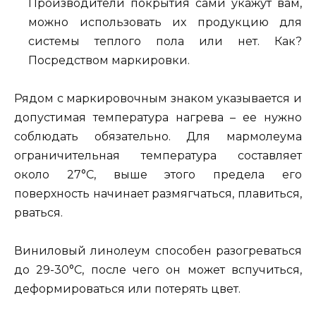
Производители покрытия сами укажут вам,
можно использовать их продукцию для
системы теплого пола или нет. Как?
Посредством маркировки.
Рядом с маркировочным знаком указывается и
допустимая температура нагрева – ее нужно
соблюдать обязательно. Для мармолеума
ограничительная температура составляет
около 27°C, выше этого предела его
поверхность начинает размягчаться, плавиться,
рваться.
Виниловый линолеум способен разогреваться
до 29-30°C, после чего он может вспучиться,
деформироваться или потерять цвет.