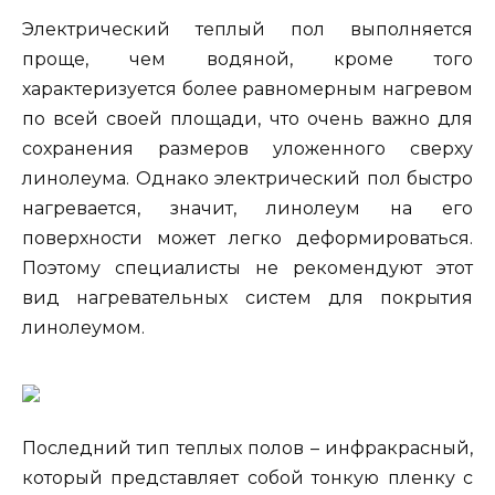
Электрический теплый пол выполняется
проще, чем водяной, кроме того
характеризуется более равномерным нагревом
по всей своей площади, что очень важно для
сохранения размеров уложенного сверху
линолеума. Однако электрический пол быстро
нагревается, значит, линолеум на его
поверхности может легко деформироваться.
Поэтому специалисты не рекомендуют этот
вид нагревательных систем для покрытия
линолеумом.
Последний тип теплых полов – инфракрасный,
который представляет собой тонкую пленку с