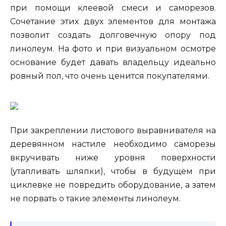
при помощи клеевой смеси и саморезов.
Сочетание этих двух элементов для монтажа
позволит создать долговечную опору под
линолеум. На фото и при визуальном осмотре
основание будет давать владельцу идеально
ровный пол, что очень ценится покупателями.
При закреплении листового выравнивателя на
деревянном настиле необходимо саморезы
вкручивать ниже уровня поверхности
(утапливать шляпки), чтобы в будущем при
циклевке не повредить оборудование, а затем
не порвать о такие элементы линолеум.