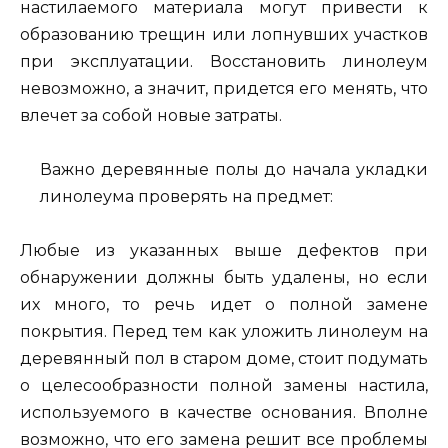
настилаемого материала могут привести к
образованию трещин или лопнувших участков
при эксплуатации. Восстановить линолеум
невозможно, а значит, придется его менять, что
влечет за собой новые затраты.
Важно деревянные полы до начала укладки
линолеума проверять на предмет:
Любые из указанных выше дефектов при
обнаружении должны быть удалены, но если
их много, то речь идет о полной замене
покрытия. Перед тем как уложить линолеум на
деревянный пол в старом доме, стоит подумать
о целесообразности полной замены настила,
используемого в качестве основания. Вполне
возможно, что его замена решит все проблемы