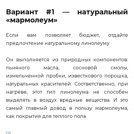
Вариант #1 — натуральный
«мармолеум»
Если вам позволяет бюджет, отдайте
предпочтение натуральному линолеуму.
Он выполняется из природных компонентов:
льняного масла, сосновой смолы,
измельченной пробки, известкового порошка,
натуральных красителей. Соответственно, при
нагреве, этот тип линолеума не способен
выделять в воздух вредные вещества. И это
самый главный довод в пользу мармолеума,
как покрытия для теплого пола.