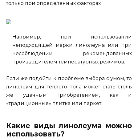
только при определенных факторах.
Например, при использовании
неподходящей марки линолеума или при
несоблюдении рекомендованных
производителем температурных режимов.
Если же подойти к проблеме выбора с умом, то
линолеум для теплого пола может стать столь
же удачным приобретением, как и
«традиционные» плитка или паркет.
Какие виды линолеума можно
использовать?