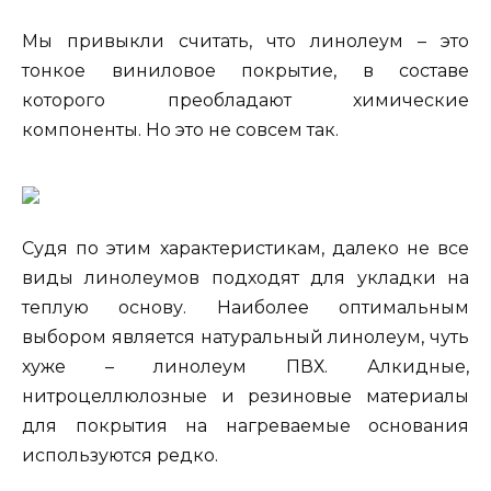
Мы привыкли считать, что линолеум – это
тонкое виниловое покрытие, в составе
которого преобладают химические
компоненты. Но это не совсем так.
Судя по этим характеристикам, далеко не все
виды линолеумов подходят для укладки на
теплую основу. Наиболее оптимальным
выбором является натуральный линолеум, чуть
хуже – линолеум ПВХ. Алкидные,
нитроцеллюлозные и резиновые материалы
для покрытия на нагреваемые основания
используются редко.