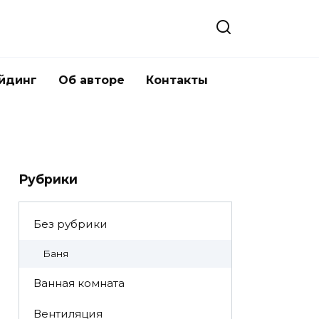
йдинг
Об авторе
Контакты
Рубрики
Без рубрики
Баня
Ванная комната
Вентиляция