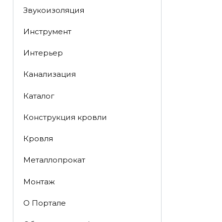
Звукоизоляция
Инструмент
Интерьер
Канализация
Каталог
Конструкция кровли
Кровля
Металлопрокат
Монтаж
О Портале