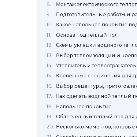
Монтаж электрического тепло
Подготовительные работы и р
Какое напольное покрытие по
Основа под теплый пол
Схемы укладки водяного тепло
Выбор теплоизоляции и крепе
Утеплитель и теплоотражатель
Крепежные соединения для тр
Выбор рецептуры, приготовлен
Как сделать водяной теплый п
Напольное покрытие
Облегченный теплый пол для
Несколько моментов, которые 