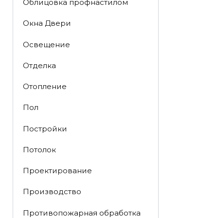
Облицовка профнастилом
Окна Двери
Освещение
Отделка
Отопление
Пол
Постройки
Потолок
Проектирование
Производство
Противопожарная обработка