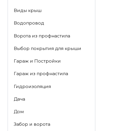
Виды крыш
Водопровод
Ворота из профнастила
Выбор покрытия для крыши
Гараж и Постройки
Гараж из профнастила
Гидроизоляция
Дача
Дом
Забор и ворота