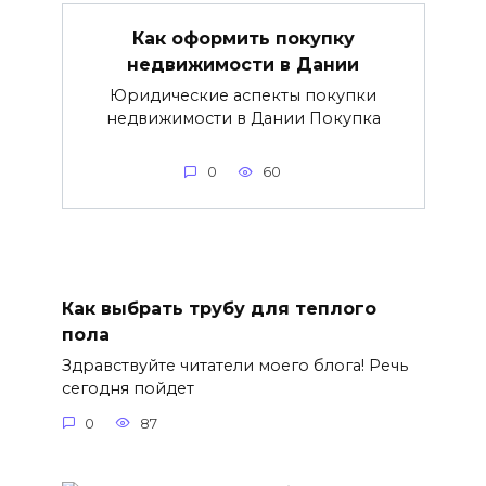
Как оформить покупку
недвижимости в Дании
Юридические аспекты покупки
недвижимости в Дании Покупка
0
60
Как выбрать трубу для теплого
пола
Здравствуйте читатели моего блога! Речь
сегодня пойдет
0
87