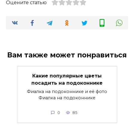
Оцените статью
Вам также может понравиться
Какие популярные цветы
посадить на подоконнике
Фиалка на подоконнике и её фото
Фиалка на подоконнике
0
85