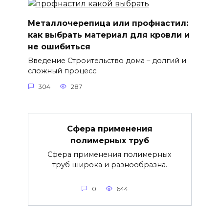
Металлочерепица или профнастил:
как выбрать материал для кровли и
не ошибиться
Введение Строительство дома – долгий и
сложный процесс
304
287
Сфера применения
полимерных труб
Сфера применения полимерных
труб широка и разнообразна.
0
644