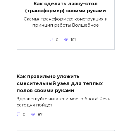
Как сделать лавку-стол
(трансформер) своими руками
Скамья-трансформер: конструкция и
принцип работы Волшебное
0
101
Как правильно уложить
смесительный узел для теплых
полов своими руками
Здравствуйте читатели моего блога! Речь
сегодня пойдет
0
87