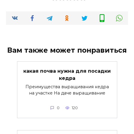
Вам также может понравиться
какая почва нужна для посадки
кедра
Преимущества выращивания кедра
на участке На даче выращивание
0
120