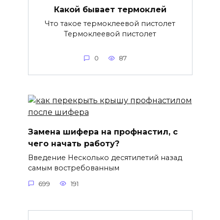
Какой бывает термоклей
Что такое термоклеевой пистолет
Термоклеевой пистолет
0
87
Замена шифера на профнастил, с
чего начать работу?
Введение Несколько десятилетий назад
самым востребованным
699
191