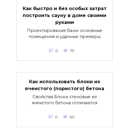
Как быстро и без особых затрат
построить сауну в доме своими
руками
Проектирование бани: основные
помещения и удачные примеры
0
79
Как использовать блоки из
ячеистого (пористого) бетона
Свойства Блоки стеновые из
ячеистого бетона отличаются
0
60