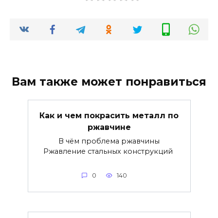
Вам также может понравиться
Как и чем покрасить металл по
ржавчине
В чём проблема ржавчины
Ржавление стальных конструкций
0
140