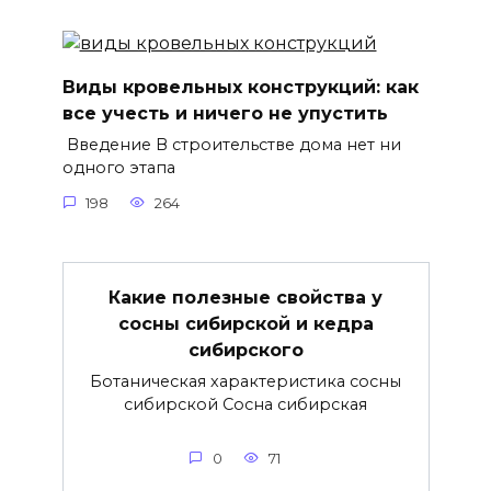
Виды кровельных конструкций: как
все учесть и ничего не упустить
Введение В строительстве дома нет ни
одного этапа
198
264
Какие полезные свойства у
сосны сибирской и кедра
сибирского
Ботаническая характеристика сосны
сибирской Сосна сибирская
0
71