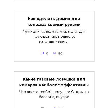
Как сделать домик для
колодца своими руками
Функции крыши или крышки для
колодца Как правило,
изготавливается
0
80
Какие газовые ловушки для
комаров наиболее эффективны
Что являют собой ловушки Открыть ›
баллона, внутри