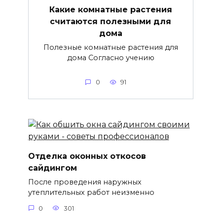
Какие комнатные растения
считаются полезными для
дома
Полезные комнатные растения для
дома Согласно учению
0
91
Отделка оконных откосов
сайдингом
После проведения наружных
утеплительных работ неизменно
0
301