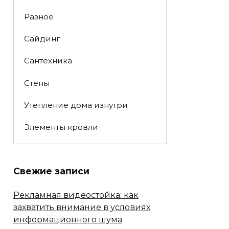
Разное
Сайдинг
Сантехника
Стены
Утепление дома изнутри
Элементы кровли
Свежие записи
Рекламная видеостойка: как
захватить внимание в условиях
информационного шума