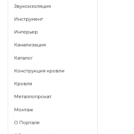
Звукоизоляция
Инструмент
Интерьер
Канализация
Каталог
Конструкция кровли
Кровля
Металлопрокат
Монтаж
О Портале