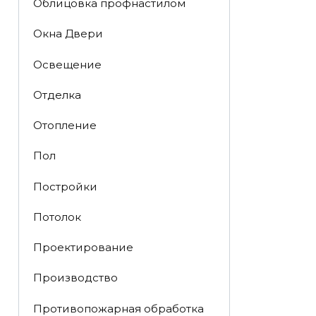
Облицовка профнастилом
Окна Двери
Освещение
Отделка
Отопление
Пол
Постройки
Потолок
Проектирование
Производство
Противопожарная обработка