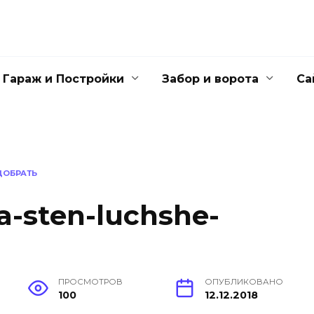
Гараж и Постройки
Забор и ворота
Са
ДОБРАТЬ
ja-sten-luchshe-
ПРОСМОТРОВ
ОПУБЛИКОВАНО
100
12.12.2018