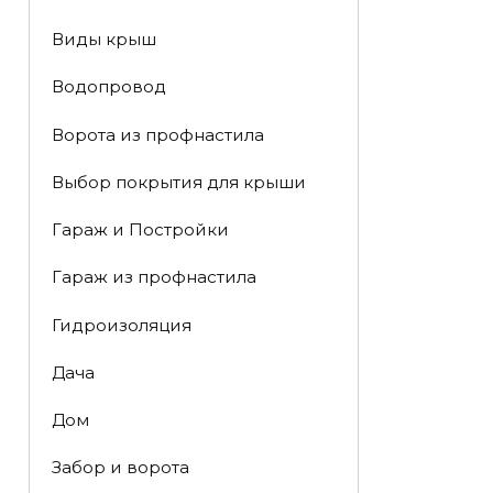
Виды крыш
Водопровод
Ворота из профнастила
Выбор покрытия для крыши
Гараж и Постройки
Гараж из профнастила
Гидроизоляция
Дача
Дом
Забор и ворота