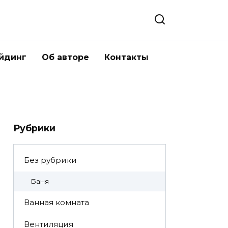
йдинг
Об авторе
Контакты
Рубрики
Без рубрики
Баня
Ванная комната
Вентиляция