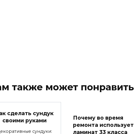
ам также может понравить
ак сделать сундук
Почему во время
своими руками
ремонта использует
ламинат 33 класса
екоративные сундуки: