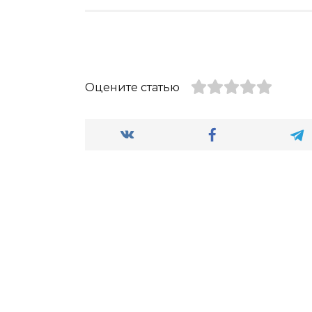
Оцените статью