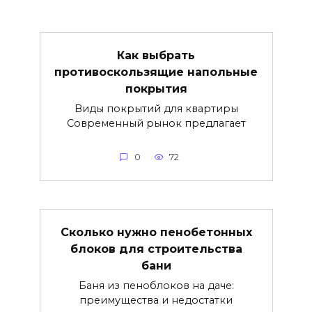
Как выбрать
противоскользящие напольные
покрытия
Виды покрытий для квартиры
Современный рынок предлагает
0
72
Сколько нужно пенобетонных
блоков для строительства
бани
Баня из пеноблоков на даче:
преимущества и недостатки