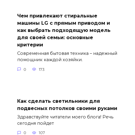
Чем привлекают стиральные
машины LG с прямым приводом и
как выбрать подходящую модель
для своей семьи: основные
критерии
Современная бытовая техника – надежный
помощник каждой хозяйки.
0
173
Как сделать светильники для
подвесных потолков своими руками
Здравствуйте читатели моего блога! Речь
сегодня пойдет
0
107