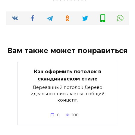
Вам также может понравиться
Как оформить потолок в
скандинавском стиле
Деревянный потолок Дерево
идеально вписывается в общий
концепт.
0
108