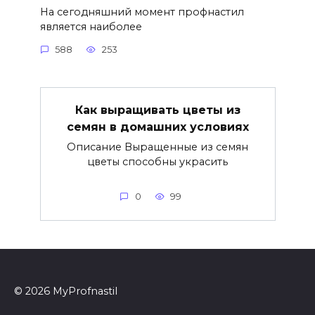
На сегодняшний момент профнастил
является наиболее
588
253
Как выращивать цветы из
семян в домашних условиях
Описание Выращенные из семян
цветы способны украсить
0
99
© 2026 MyProfnastil