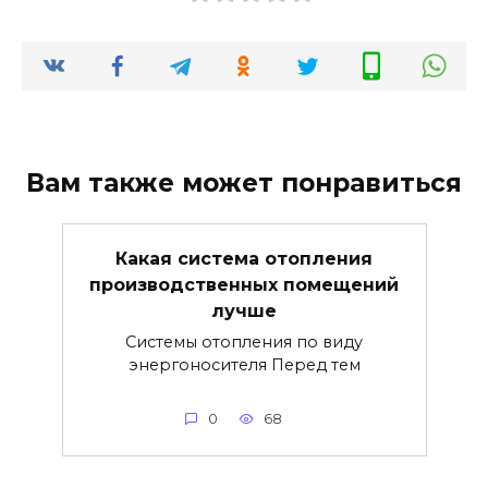
Вам также может понравиться
Какая система отопления
производственных помещений
лучше
Системы отопления по виду
энергоносителя Перед тем
0
68