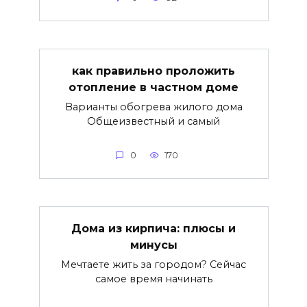
как правильно проложить
отопление в частном доме
Варианты обогрева жилого дома
Общеизвестный и самый
0
170
Дома из кирпича: плюсы и
минусы
Мечтаете жить за городом? Сейчас
самое время начинать