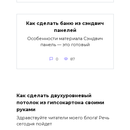
Как сделать баню из сэндвич
панелей
Особенности материала Сэндвич
панель — это готовый
0
87
Как сделать двухуровневый
потолок из гипсокартона своими
руками
Здравствуйте читатели моего блога! Речь
сегодня пойдет