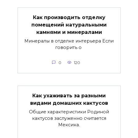
Как производить отделку
помещений натуральными
камнями и минералами
Минералы в отделке интерьера Если
говорить о
0
120
Как ухаживать за разными
видами домашних кактусов
Общие характеристики Родиной
кактусов заслуженно считается
Мексика.