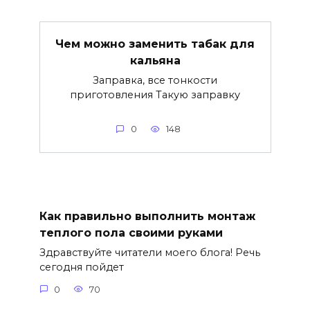
Чем можно заменить табак для
кальяна
Заправка, все тонкости
приготовления Такую заправку
0
148
Как правильно выполнить монтаж
теплого пола своими руками
Здравствуйте читатели моего блога! Речь
сегодня пойдет
0
70