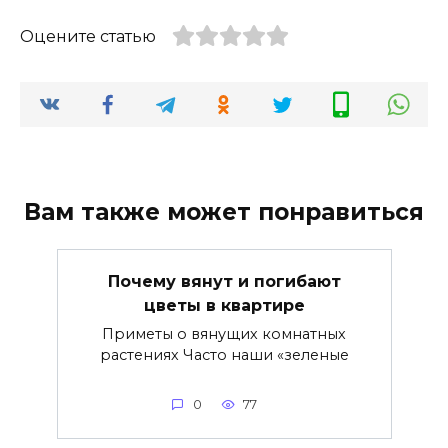
Оцените статью
Вам также может понравиться
Почему вянут и погибают
цветы в квартире
Приметы о вянущих комнатных
растениях Часто наши «зеленые
0
77