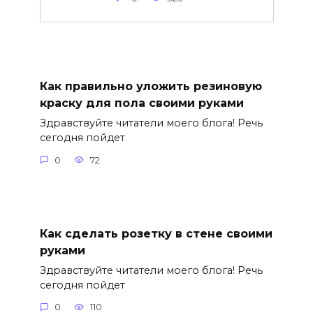
Как правильно уложить резиновую
краску для пола своими руками
Здравствуйте читатели моего блога! Речь
сегодня пойдет
0
72
Как сделать розетку в стене своими
руками
Здравствуйте читатели моего блога! Речь
сегодня пойдет
0
110