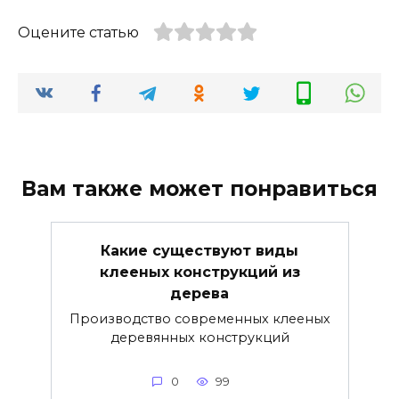
Оцените статью
Вам также может понравиться
Какие существуют виды
клееных конструкций из
дерева
Производство современных клееных
деревянных конструкций
0
99