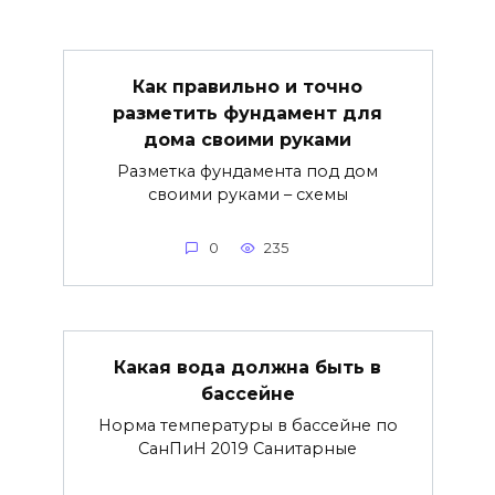
Как правильно и точно
разметить фундамент для
дома своими руками
Разметка фундамента под дом
своими руками – схемы
0
235
Какая вода должна быть в
бассейне
Норма температуры в бассейне по
СанПиН 2019 Санитарные