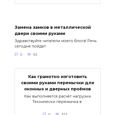
Замена замков в металлической
двери своими руками
Здравствуйте читатели моего блога! Речь
сегодня пойдет
0
93
Как грамотно изготовить
своими руками перемычки для
оконных и дверных проёмов
Как выполняется расчёт нагрузки
Технически перемычка в
0
323