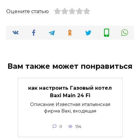
Оцените статью
Вам также может понравиться
как настроить Газовый котел
Baxi Main 24 Fi
Описание Известная итальянская
фирма Baxi, входящая
0
154