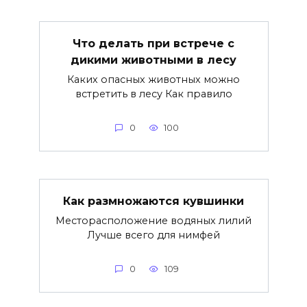
Что делать при встрече с
дикими животными в лесу
Каких опасных животных можно
встретить в лесу Как правило
0
100
Как размножаются кувшинки
Месторасположение водяных лилий
Лучше всего для нимфей
0
109