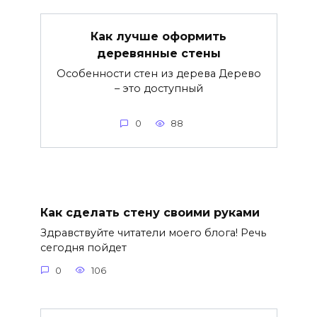
Как лучше оформить
деревянные стены
Особенности стен из дерева Дерево
– это доступный
0
88
Как сделать стену своими руками
Здравствуйте читатели моего блога! Речь
сегодня пойдет
0
106