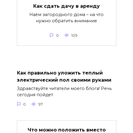
Как сдать дачу в аренду
Наём загородного дома – на что
нужно обратить внимание
0
109
Как правильно уложить теплый
электрический пол своими руками
Здравствуйте читатели моего блога! Речь
сегодня пойдет
0
97
Что можно положить вместо