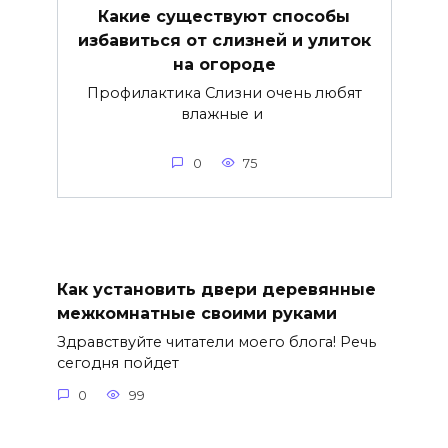
Какие существуют способы
избавиться от слизней и улиток
на огороде
Профилактика Слизни очень любят
влажные и
0
75
Как установить двери деревянные
межкомнатные своими руками
Здравствуйте читатели моего блога! Речь
сегодня пойдет
0
99