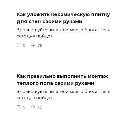
Как уложить керамическую плитку
для стен своими руками
Здравствуйте читатели моего блога! Речь
сегодня пойдет
0
76
Как правильно выполнить монтаж
теплого пола своими руками
Здравствуйте читатели моего блога! Речь
сегодня пойдет
0
69