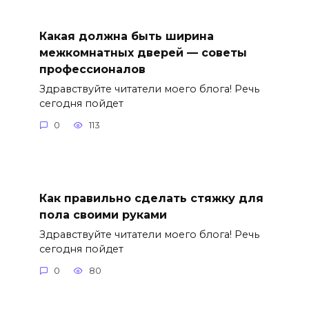
Какая должна быть ширина
межкомнатных дверей — советы
профессионалов
Здравствуйте читатели моего блога! Речь
сегодня пойдет
0
113
Как правильно сделать стяжку для
пола своими руками
Здравствуйте читатели моего блога! Речь
сегодня пойдет
0
80