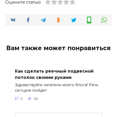
Оцените статью
Вам также может понравиться
Как сделать реечный подвесной
потолок своими руками
Здравствуйте читатели моего блога! Речь
сегодня пойдет
0
110