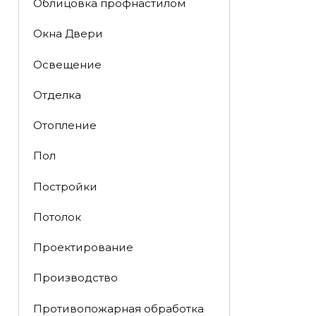
Облицовка профнастилом
Окна Двери
Освещение
Отделка
Отопление
Пол
Постройки
Потолок
Проектирование
Производство
Противопожарная обработка