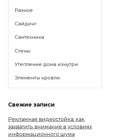
Разное
Сайдинг
Сантехника
Стены
Утепление дома изнутри
Элементы кровли
Свежие записи
Рекламная видеостойка: как
захватить внимание в условиях
информационного шума