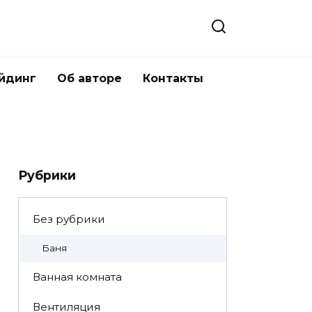
йдинг
Об авторе
Контакты
Рубрики
Без рубрики
Баня
Ванная комната
Вентиляция