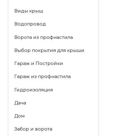
Виды крыш
Водопровод
Ворота из профнастила
Выбор покрытия для крыши
Гараж и Постройки
Гараж из профнастила
Гидроизоляция
Дача
Дом
Забор и ворота