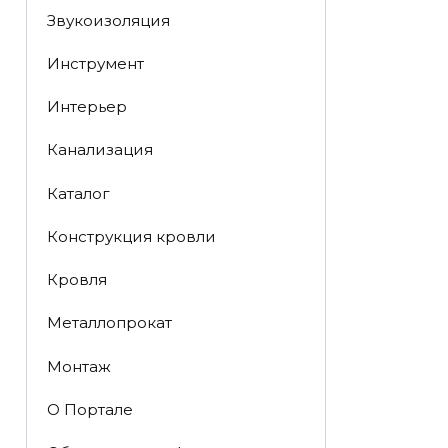
Звукоизоляция
Инструмент
Интерьер
Канализация
Каталог
Конструкция кровли
Кровля
Металлопрокат
Монтаж
О Портале