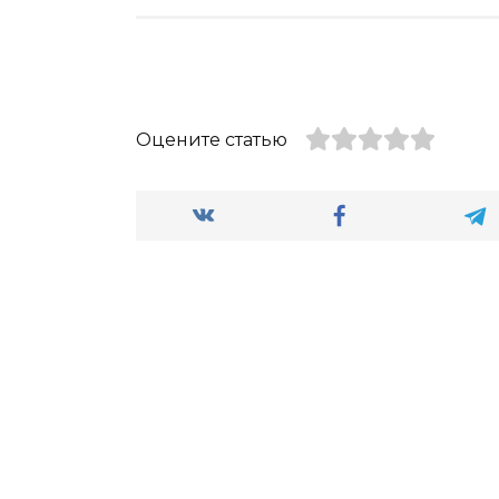
Оцените статью