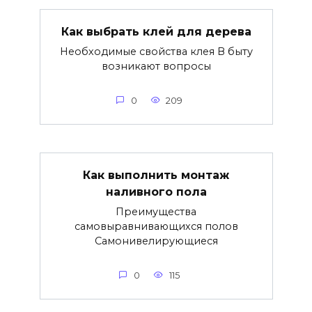
Как выбрать клей для дерева
Необходимые свойства клея В быту
возникают вопросы
0
209
Как выполнить монтаж
наливного пола
Преимущества
самовыравнивающихся полов
Самонивелирующиеся
0
115