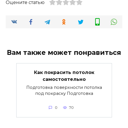
Оцените статью
Вам также может понравиться
Как покрасить потолок
самостоятельно
Подготовка поверхности потолка
под покраску Подготовка
0
70