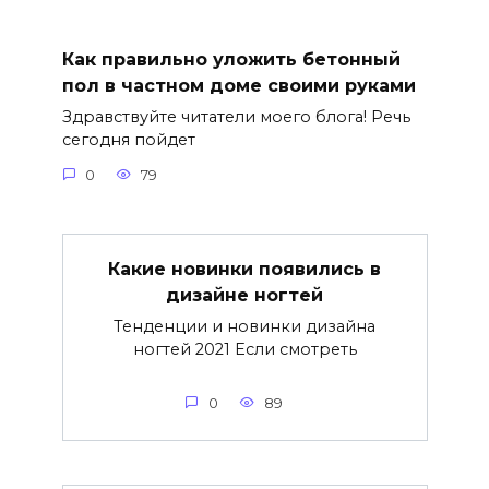
Как правильно уложить бетонный
пол в частном доме своими руками
Здравствуйте читатели моего блога! Речь
сегодня пойдет
0
79
Какие новинки появились в
дизайне ногтей
Тенденции и новинки дизайна
ногтей 2021 Если смотреть
0
89