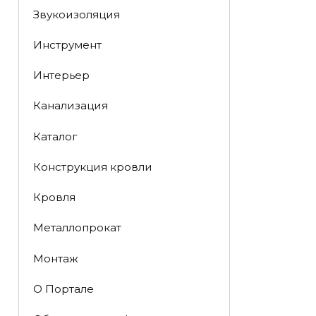
Звукоизоляция
Инструмент
Интерьер
Канализация
Каталог
Конструкция кровли
Кровля
Металлопрокат
Монтаж
О Портале