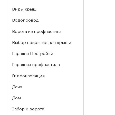
Виды крыш
Водопровод
Ворота из профнастила
Выбор покрытия для крыши
Гараж и Постройки
Гараж из профнастила
Гидроизоляция
Дача
Дом
Забор и ворота