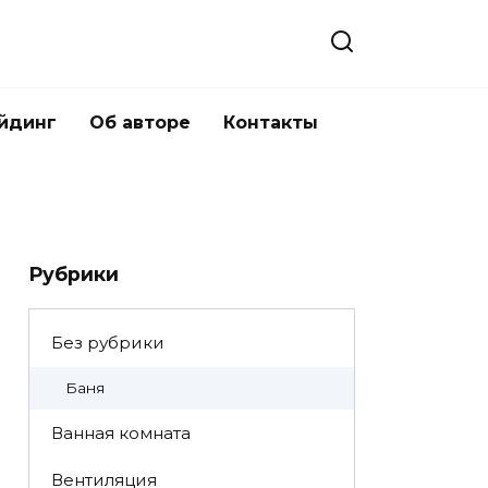
йдинг
Об авторе
Контакты
Рубрики
Без рубрики
Баня
Ванная комната
Вентиляция