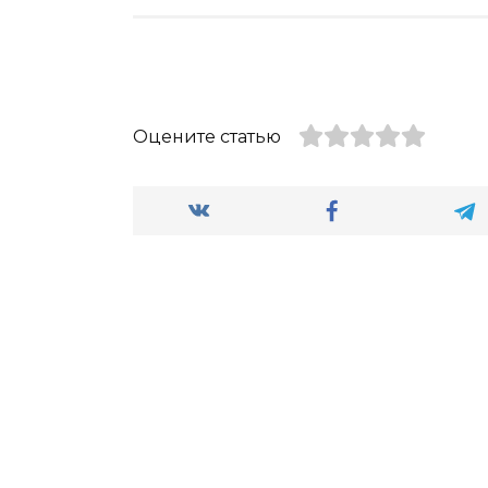
Оцените статью