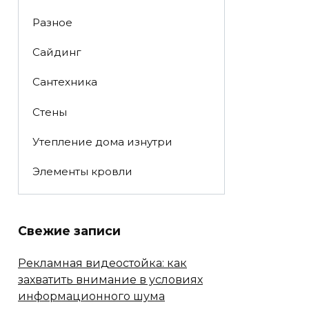
Разное
Сайдинг
Сантехника
Стены
Утепление дома изнутри
Элементы кровли
Свежие записи
Рекламная видеостойка: как
захватить внимание в условиях
информационного шума