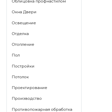
Облицовка профнастилом
Окна Двери
Освещение
Отделка
Отопление
Пол
Постройки
Потолок
Проектирование
Производство
Противопожарная обработка