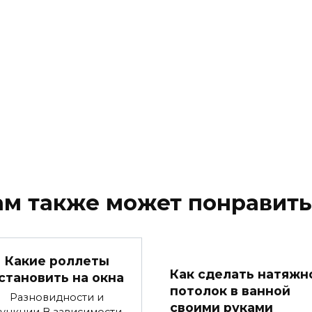
ам также может понравить
Какие роллеты
Как сделать натяжн
становить на окна
потолок в ванной
Разновидности и
своими руками