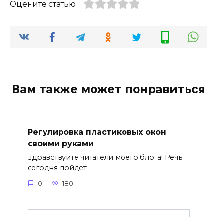
Оцените статью
Вам также может понравиться
Регулировка пластиковых окон
своими руками
Здравствуйте читатели моего блога! Речь
сегодня пойдет
0
180