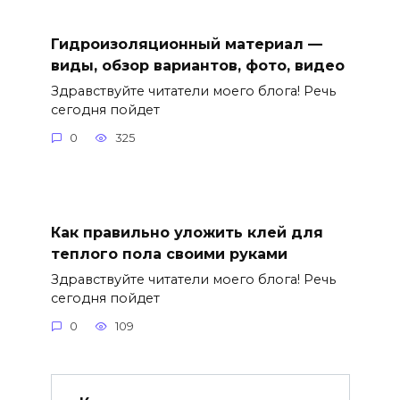
Гидроизоляционный материал —
виды, обзор вариантов, фото, видео
Здравствуйте читатели моего блога! Речь
сегодня пойдет
0
325
Как правильно уложить клей для
теплого пола своими руками
Здравствуйте читатели моего блога! Речь
сегодня пойдет
0
109