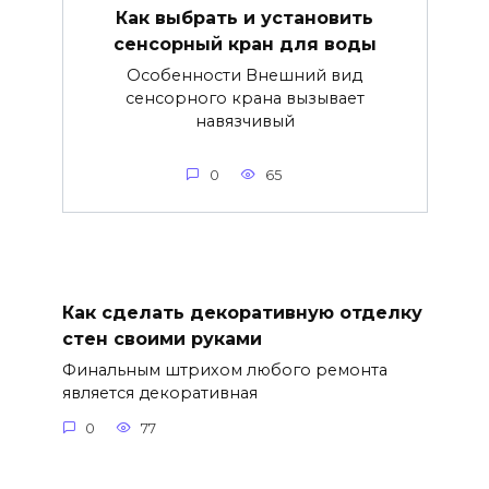
Как выбрать и установить
сенсорный кран для воды
Особенности Внешний вид
сенсорного крана вызывает
навязчивый
0
65
Как сделать декоративную отделку
стен своими руками
Финальным штрихом любого ремонта
является декоративная
0
77