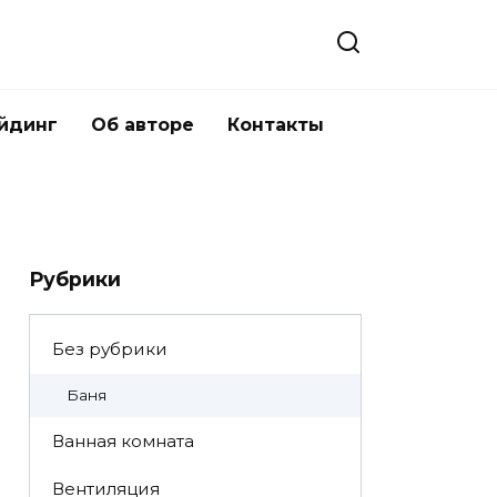
йдинг
Об авторе
Контакты
Рубрики
Без рубрики
Баня
Ванная комната
Вентиляция