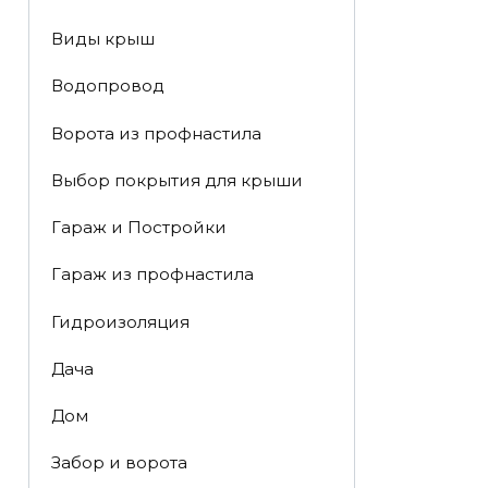
Виды крыш
Водопровод
Ворота из профнастила
Выбор покрытия для крыши
Гараж и Постройки
Гараж из профнастила
Гидроизоляция
Дача
Дом
Забор и ворота