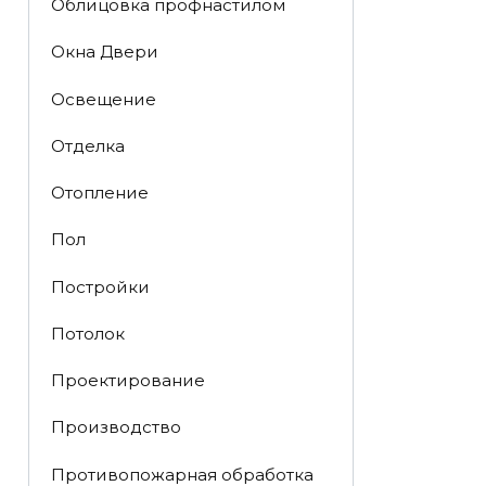
Облицовка профнастилом
Окна Двери
Освещение
Отделка
Отопление
Пол
Постройки
Потолок
Проектирование
Производство
Противопожарная обработка