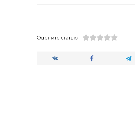
Оцените статью