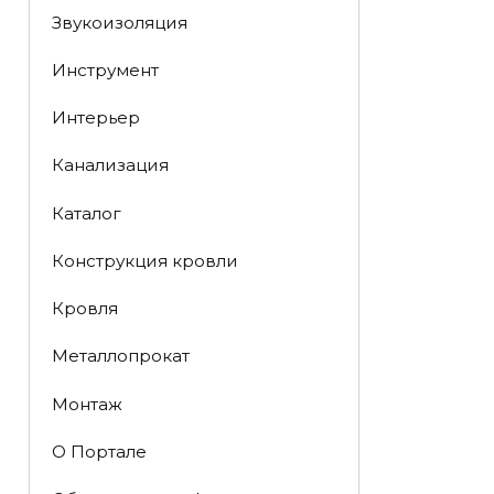
Звукоизоляция
Инструмент
Интерьер
Канализация
Каталог
Конструкция кровли
Кровля
Металлопрокат
Монтаж
О Портале