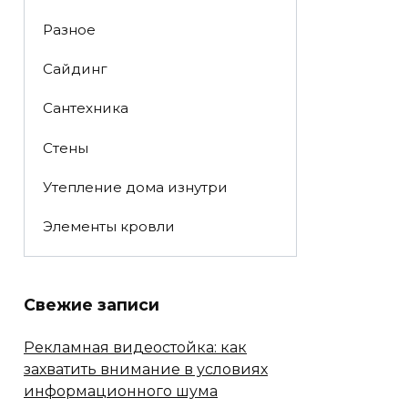
Разное
Сайдинг
Сантехника
Стены
Утепление дома изнутри
Элементы кровли
Свежие записи
Рекламная видеостойка: как
захватить внимание в условиях
информационного шума