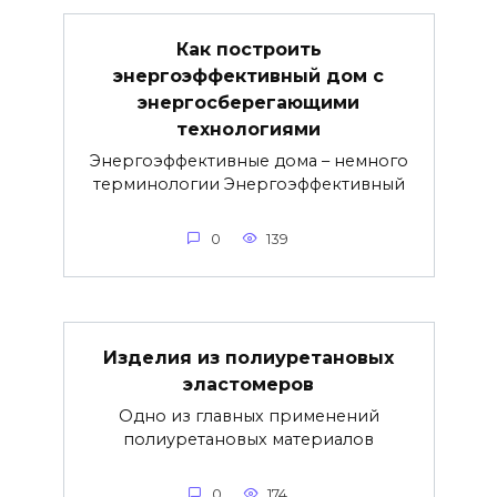
Как построить
энергоэффективный дом с
энергосберегающими
технологиями
Энергоэффективные дома – немного
терминологии Энергоэффективный
0
139
Изделия из полиуретановых
эластомеров
Одно из главных применений
полиуретановых материалов
0
174