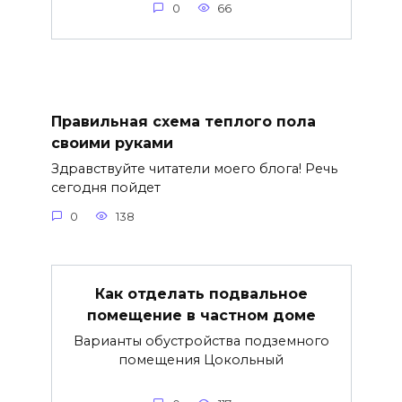
0
66
Правильная схема теплого пола
своими руками
Здравствуйте читатели моего блога! Речь
сегодня пойдет
0
138
Как отделать подвальное
помещение в частном доме
Варианты обустройства подземного
помещения Цокольный