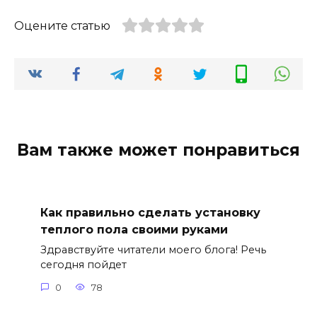
Оцените статью
Вам также может понравиться
Как правильно сделать установку
теплого пола своими руками
Здравствуйте читатели моего блога! Речь
сегодня пойдет
0
78