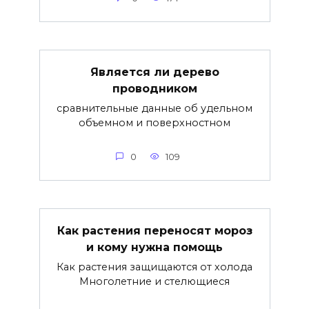
Является ли дерево
проводником
сравнительные данные об удельном
объемном и поверхностном
0
109
Как растения переносят мороз
и кому нужна помощь
Как растения защищаются от холода
Многолетние и стелющиеся