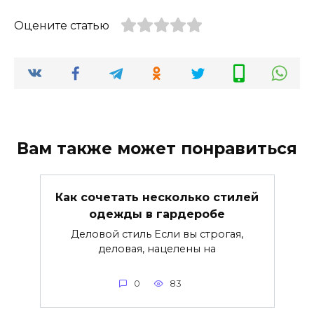
Оцените статью
Вам также может понравиться
Как сочетать несколько стилей
одежды в гардеробе
Деловой стиль Если вы строгая,
деловая, нацелены на
0
83