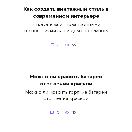
Как создать винтажный стиль в
современном интерьере
В погоне за инновационными
технологиями наши дома понемногу
0
55
Можно ли красить батареи
отопления краской
Можно ли красить горячие батареи
отопления краской
0
112