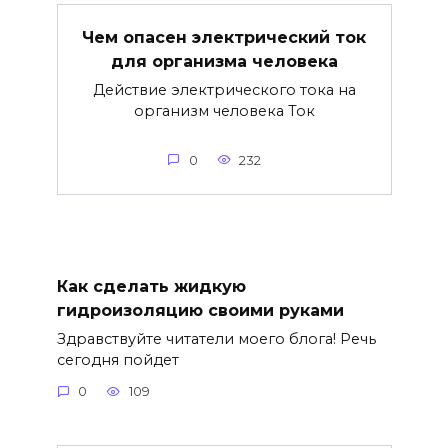
Чем опасен электрический ток
для организма человека
Действие электрического тока на
организм человека Ток
0
232
Как сделать жидкую
гидроизоляцию своими руками
Здравствуйте читатели моего блога! Речь
сегодня пойдет
0
109