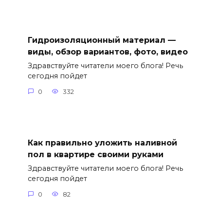
Гидроизоляционный материал —
виды, обзор вариантов, фото, видео
Здравствуйте читатели моего блога! Речь
сегодня пойдет
0
332
Как правильно уложить наливной
пол в квартире своими руками
Здравствуйте читатели моего блога! Речь
сегодня пойдет
0
82