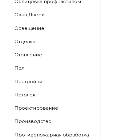
Облицовка профнастилом
Окна Двери
Освещение
Отделка
Отопление
Пол
Постройки
Потолок
Проектирование
Производство
Противопожарная обработка