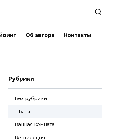
йдинг
Об авторе
Контакты
Рубрики
Без рубрики
Баня
Ванная комната
Вентиляция