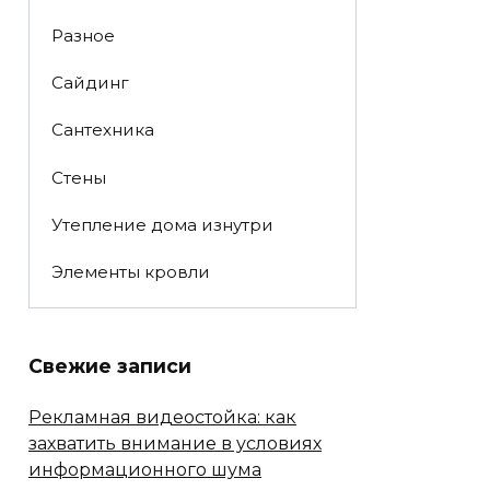
Разное
Сайдинг
Сантехника
Стены
Утепление дома изнутри
Элементы кровли
Свежие записи
Рекламная видеостойка: как
захватить внимание в условиях
информационного шума