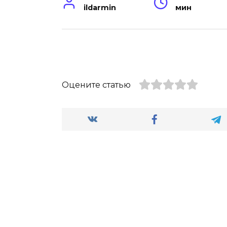
ildarmin
мин
Оцените статью