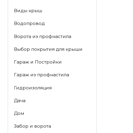
Виды крыш
Водопровод
Ворота из профнастила
Выбор покрытия для крыши
Гараж и Постройки
Гараж из профнастила
Гидроизоляция
Дача
Дом
Забор и ворота