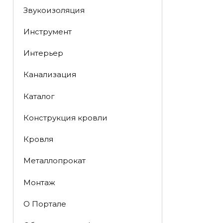
Звукоизоляция
Инструмент
Интерьер
Канализация
Каталог
Конструкция кровли
Кровля
Металлопрокат
Монтаж
О Портале