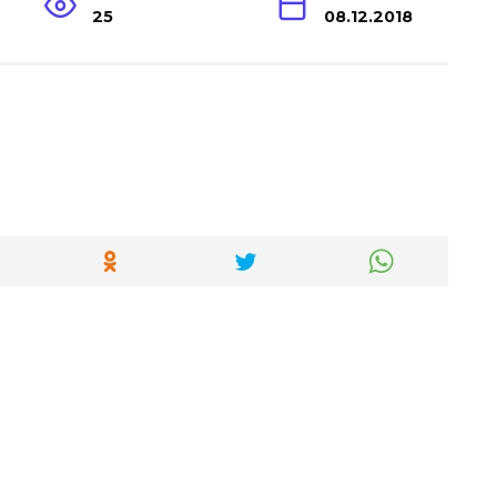
25
08.12.2018