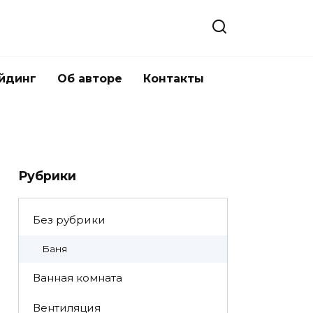
йдинг
Об авторе
Контакты
Рубрики
Без рубрики
Баня
Ванная комната
Вентиляция