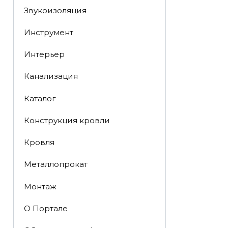
Звукоизоляция
Инструмент
Интерьер
Канализация
Каталог
Конструкция кровли
Кровля
Металлопрокат
Монтаж
О Портале