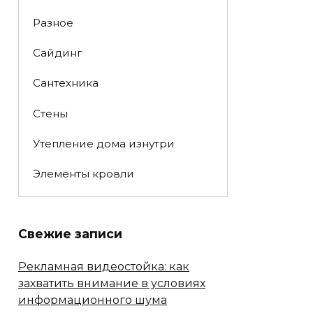
Разное
Сайдинг
Сантехника
Стены
Утепление дома изнутри
Элементы кровли
Свежие записи
Рекламная видеостойка: как
захватить внимание в условиях
информационного шума