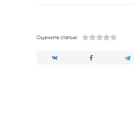
Оцените статью