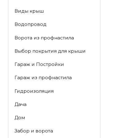
Виды крыш
Водопровод
Ворота из профнастила
Выбор покрытия для крыши
Гараж и Постройки
Гараж из профнастила
Гидроизоляция
Дача
Дом
Забор и ворота