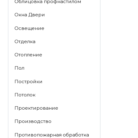
Облицовка профнастилом
Окна Двери
Освещение
Отделка
Отопление
Пол
Постройки
Потолок
Проектирование
Производство
Противопожарная обработка