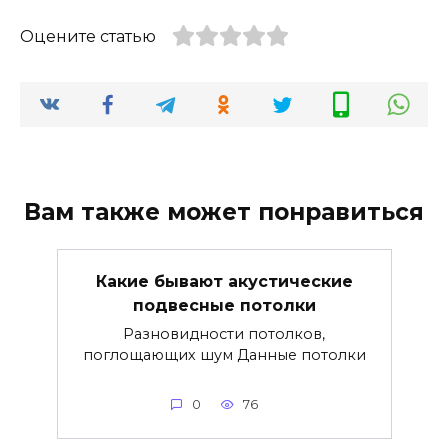
Оцените статью
Вам также может понравиться
Какие бывают акустические
подвесные потолки
Разновидности потолков,
поглощающих шум Данные потолки
0
76