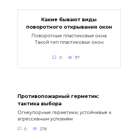
Какие бывают виды
поворотного открывания окон
Поворотные пластиковые окна
Такой тип пластиковых окон
0
97
Противопожарный герметик:
тактика выбора
Огнеупорные герметики, устойчивые к
агрессивным условиям
0
278