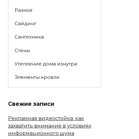
Разное
Сайдинг
Сантехника
Стены
Утепление дома изнутри
Элементы кровли
Свежие записи
Рекламная видеостойка: как
захватить внимание в условиях
информационного шума