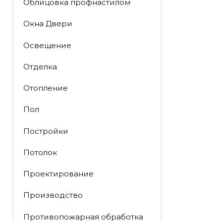
Облицовка профнастилом
Окна Двери
Освещение
Отделка
Отопление
Пол
Постройки
Потолок
Проектирование
Производство
Противопожарная обработка