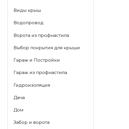
Виды крыш
Водопровод
Ворота из профнастила
Выбор покрытия для крыши
Гараж и Постройки
Гараж из профнастила
Гидроизоляция
Дача
Дом
Забор и ворота