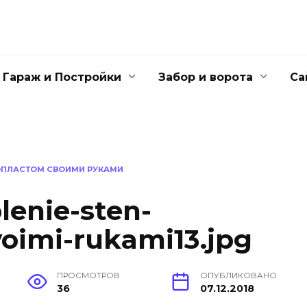
Гараж и Постройки
Забор и ворота
Са
НОПЛАСТОМ СВОИМИ РУКАМИ
lenie-sten-
oimi-rukami13.jpg
ПРОСМОТРОВ
ОПУБЛИКОВАНО
36
07.12.2018