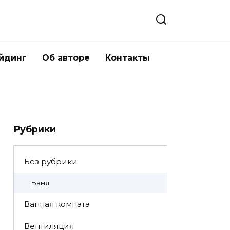
йдинг
Об авторе
Контакты
Рубрики
Без рубрики
Баня
Ванная комната
Вентиляция