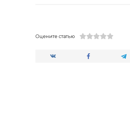
Оцените статью