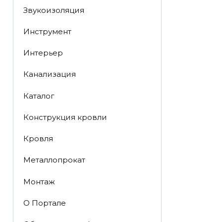
Звукоизоляция
Инструмент
Интерьер
Канализация
Каталог
Конструкция кровли
Кровля
Металлопрокат
Монтаж
О Портале