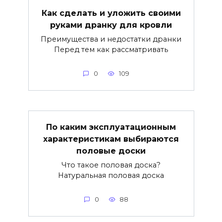
Как сделать и уложить своими
руками дранку для кровли
Преимущества и недостатки дранки
Перед тем как рассматривать
0
109
По каким эксплуатационным
характеристикам выбираются
половые доски
Что такое половая доска?
Натуральная половая доска
0
88