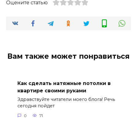
Оцените статью
Вам также может понравиться
Как сделать натяжные потолки в
квартире своими руками
Здравствуйте читатели моего блога! Речь
сегодня пойдет
0
71