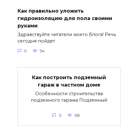
Как правильно уложить
гидроизоляцию для пола своими
руками
Здравствуйте читатели моего блога! Речь
сегодня пойдет
0
94
Как построить подземный
гараж в частном доме
Особенности строительства
подземного гаража Подземный
0
68