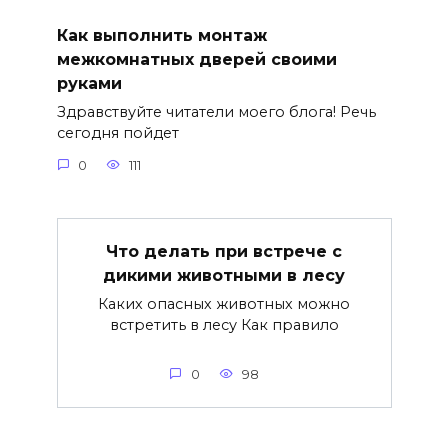
Как выполнить монтаж
межкомнатных дверей своими
руками
Здравствуйте читатели моего блога! Речь
сегодня пойдет
0
111
Что делать при встрече с
дикими животными в лесу
Каких опасных животных можно
встретить в лесу Как правило
0
98