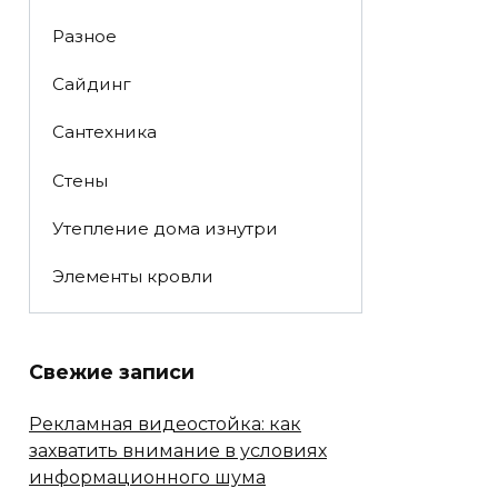
Разное
Сайдинг
Сантехника
Стены
Утепление дома изнутри
Элементы кровли
Свежие записи
Рекламная видеостойка: как
захватить внимание в условиях
информационного шума