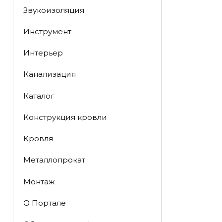
Звукоизоляция
Инструмент
Интерьер
Канализация
Каталог
Конструкция кровли
Кровля
Металлопрокат
Монтаж
О Портале