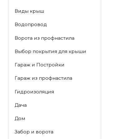
Виды крыш
Водопровод
Ворота из профнастила
Выбор покрытия для крыши
Гараж и Постройки
Гараж из профнастила
Гидроизоляция
Дача
Дом
Забор и ворота