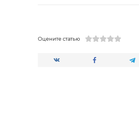
Оцените статью