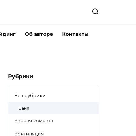
йдинг
Об авторе
Контакты
Рубрики
Без рубрики
Баня
Ванная комната
Вентиляция