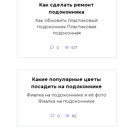
Как сделать ремонт
подоконника
Как обновить пластиковый
подоконник Пластиковая
подоконная
0
107
Какие популярные цветы
посадить на подоконнике
Фиалка на подоконнике и её фото
Фиалка на подоконнике
0
82