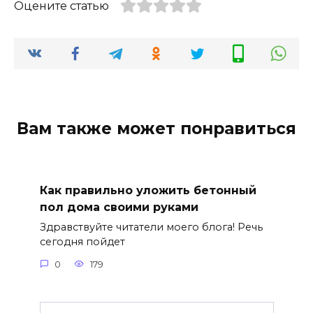
Оцените статью
Вам также может понравиться
Как правильно уложить бетонный
пол дома своими руками
Здравствуйте читатели моего блога! Речь
сегодня пойдет
0
179