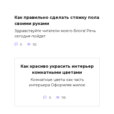
Как правильно сделать стяжку пола
своими руками
Здравствуйте читатели моего блога! Речь
сегодня пойдет
0
92
Как красиво украсить интерьер
комнатными цветами
Комнатные цветы как часть
интерьера Оформляя жилое
0
116