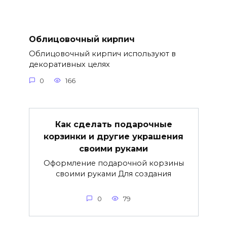
Облицовочный кирпич
Облицовочный кирпич используют в
декоративных целях
0
166
Как сделать подарочные
корзинки и другие украшения
своими руками
Оформление подарочной корзины
своими руками Для создания
0
79