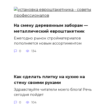
На смену деревянным заборам —
металлический евроштакетник
Ежегодно рынок стройматериалов
пополняется новым ассортиментом
0
134
Как сделать плитку на кухню на
стену своими руками
Здравствуйте читатели моего блога! Речь
сегодня пойдет
0
104