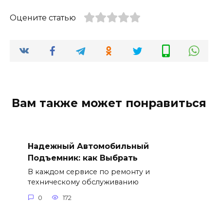
Оцените статью
Вам также может понравиться
Надежный Автомобильный
Подъемник: как Выбрать
В каждом сервисе по ремонту и
техническому обслуживанию
0
172