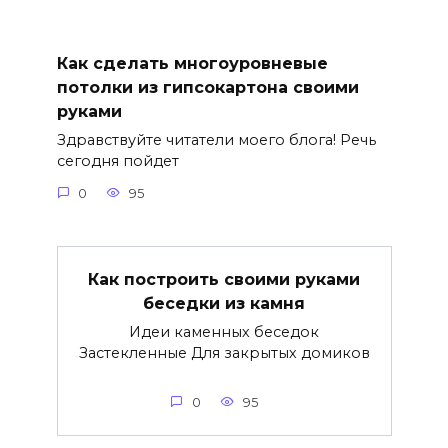
Как сделать многоуровневые
потолки из гипсокартона своими
руками
Здравствуйте читатели моего блога! Речь
сегодня пойдет
0
95
Как построить своими руками
беседки из камня
Идеи каменных беседок
Застекленные Для закрытых домиков
0
95