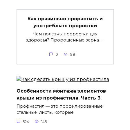
Как правильно прорастить и
употреблять проростки
Чем полезны проростки для
здоровья? Пророщенные зерна —
0
98
Особенности монтажа элементов
крыши из профнастила. Часть 3.
Профнастил — это профилированные
стальные листы, которые
524
145