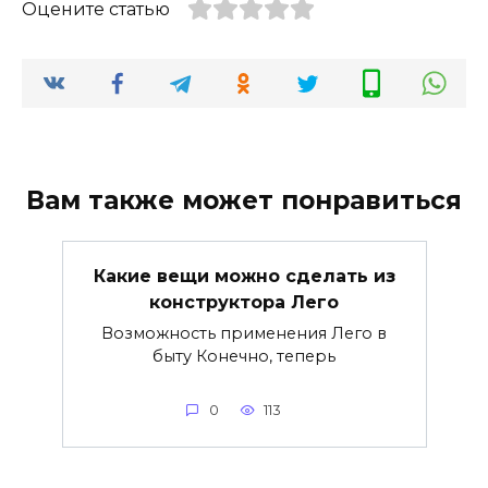
Оцените статью
Вам также может понравиться
Какие вещи можно сделать из
конструктора Лего
Возможность применения Лего в
быту Конечно, теперь
0
113