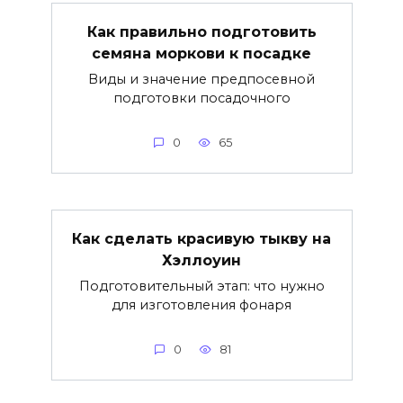
Как правильно подготовить
семяна моркови к посадке
Виды и значение предпосевной
подготовки посадочного
0
65
Как сделать красивую тыкву на
Хэллоуин
Подготовительный этап: что нужно
для изготовления фонаря
0
81