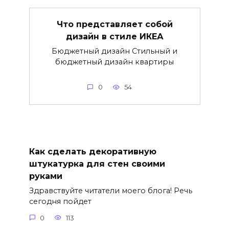
Что представляет собой
дизайн в стиле ИКЕА
Бюджетный дизайн Стильный и
бюджетный дизайн квартиры
0
54
Как сделать декоративную
штукатурка для стен своими
руками
Здравствуйте читатели моего блога! Речь
сегодня пойдет
0
113