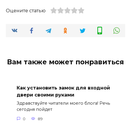
Оцените статью
Вам также может понравиться
Как установить замок для входной
двери своими руками
Здравствуйте читатели моего блога! Речь
сегодня пойдет
0
89