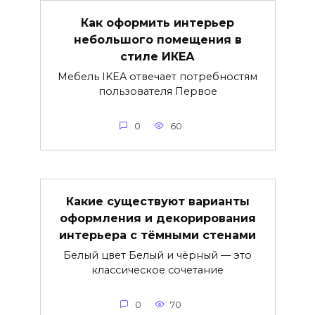
Как оформить интерьер
небольшого помещения в
стиле ИКЕА
Мебель IKEA отвечает потребностям
пользователя Первое
0
60
Какие существуют варианты
оформления и декорирования
интерьера с тёмными стенами
Белый цвет Белый и чёрный — это
классическое сочетание
0
70