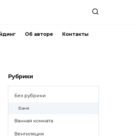
йдинг
Об авторе
Контакты
Рубрики
Без рубрики
Баня
Ванная комната
Вентиляция