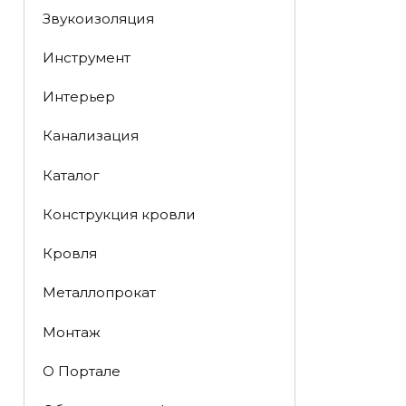
Звукоизоляция
Инструмент
Интерьер
Канализация
Каталог
Конструкция кровли
Кровля
Металлопрокат
Монтаж
О Портале