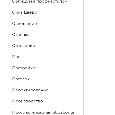
Облицовка профнастилом
Окна Двери
Освещение
Отделка
Отопление
Пол
Постройки
Потолок
Проектирование
Производство
Противопожарная обработка