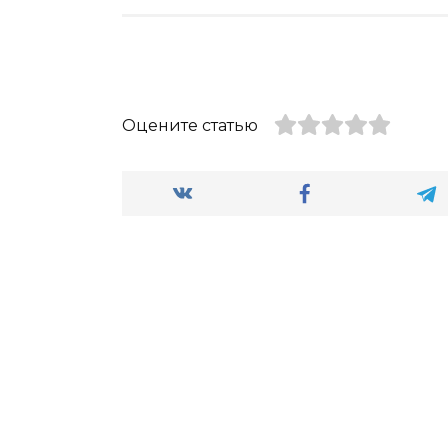
Оцените статью