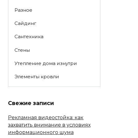
Разное
Сайдинг
Сантехника
Стены
Утепление дома изнутри
Элементы кровли
Свежие записи
Рекламная видеостойка: как
захватить внимание в условиях
информационного шума