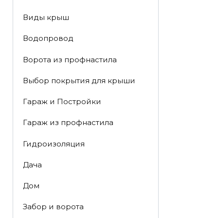
Виды крыш
Водопровод
Ворота из профнастила
Выбор покрытия для крыши
Гараж и Постройки
Гараж из профнастила
Гидроизоляция
Дача
Дом
Забор и ворота