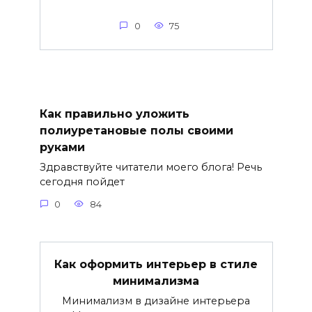
0
75
Как правильно уложить
полиуретановые полы своими
руками
Здравствуйте читатели моего блога! Речь
сегодня пойдет
0
84
Как оформить интерьер в стиле
минимализма
Минимализм в дизайне интерьера