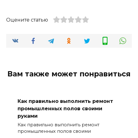
Оцените статью
Вам также может понравиться
Как правильно выполнить ремонт
промышленных полов своими
руками
Как правильно выполнить ремонт
промышленных полов своими