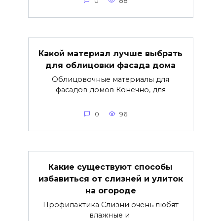
0
88
Какой материал лучше выбрать
для облицовки фасада дома
Облицовочные материалы для
фасадов домов Конечно, для
0
96
Какие существуют способы
избавиться от слизней и улиток
на огороде
Профилактика Слизни очень любят
влажные и