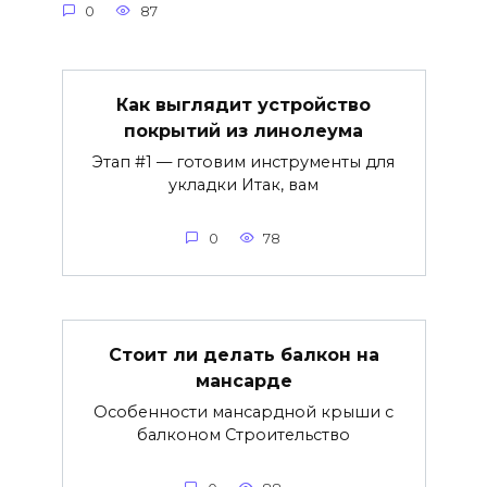
0
87
Как выглядит устройство
покрытий из линолеума
Этап #1 — готовим инструменты для
укладки Итак, вам
0
78
Стоит ли делать балкон на
мансарде
Особенности мансардной крыши с
балконом Строительство