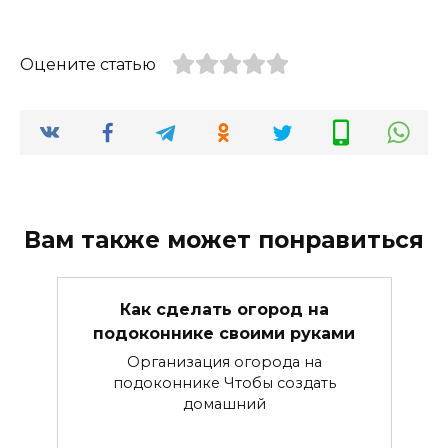
Оцените статью
Вам также может понравиться
Как сделать огород на
подоконнике своими руками
Организация огорода на
подоконнике Чтобы создать
домашний