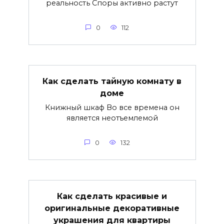
реальность Споры активно растут
0
112
Как сделать тайную комнату в
доме
Книжный шкаф Во все времена он
является неотъемлемой
0
132
Как сделать красивые и
оригинальные декоративные
украшения для квартиры