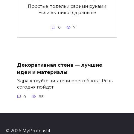
Простые поделки своими руками
Если вы никогда раньше
0
71
Декоративная стена — лучшие
идеи и материалы
Здравствуйте читатели моего блога! Речь
сегодня пойдет
0
85
© 2026 MyProfnastil