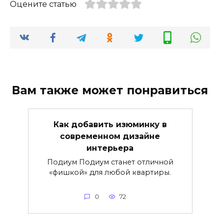
Оцените статью
Вам также может понравиться
Как добавить изюминку в
современном дизайне
интерьера
Подиум Подиум станет отличной
«фишкой» для любой квартиры.
0
72