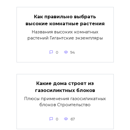
Как правильно выбрать
высокие комнатные растения
Названия высоких комнатных
растений Гигантские экземпляры
0
94
Какие дома строят из
газосиликтных блоков
Плюсы применения газосиликатных
блоков Строительство
0
67