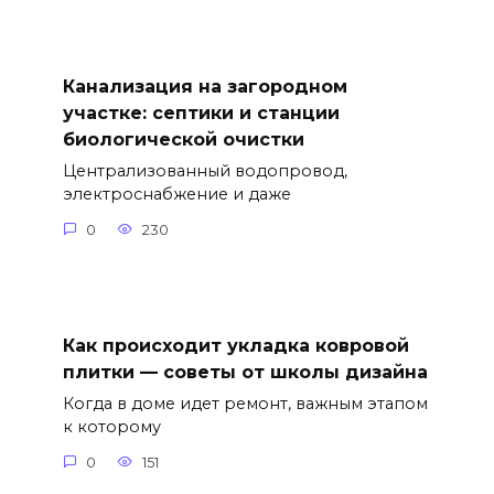
Канализация на загородном
участке: септики и станции
биологической очистки
Централизованный водопровод,
электроснабжение и даже
0
230
Как происходит укладка ковровой
плитки — советы от школы дизайна
Когда в доме идет ремонт, важным этапом
к которому
0
151