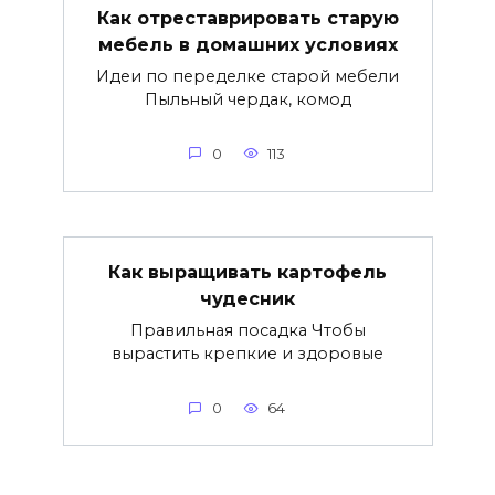
Как отреставрировать старую
мебель в домашних условиях
Идеи по переделке старой мебели
Пыльный чердак, комод
0
113
Как выращивать картофель
чудесник
Правильная посадка Чтобы
вырастить крепкие и здоровые
0
64