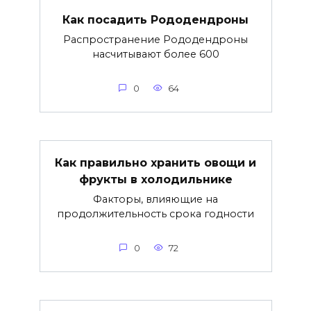
Как посадить Рододендроны
Распространение Рододендроны
насчитывают более 600
0
64
Как правильно хранить овощи и
фрукты в холодильнике
Факторы, влияющие на
продолжительность срока годности
0
72