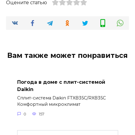
Оцените статью
Вам также может понравиться
Погода в доме с плит-системой
Daikin
Сплит-система Daikin FTXB35C/RXB35C
Комфортный микроклимат
0
157