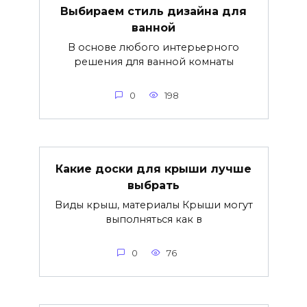
Выбираем стиль дизайна для
ванной
В основе любого интерьерного
решения для ванной комнаты
0
198
Какие доски для крыши лучше
выбрать
Виды крыш, материалы Крыши могут
выполняться как в
0
76