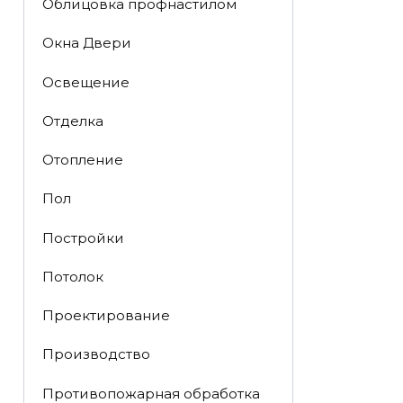
Облицовка профнастилом
Окна Двери
Освещение
Отделка
Отопление
Пол
Постройки
Потолок
Проектирование
Производство
Противопожарная обработка