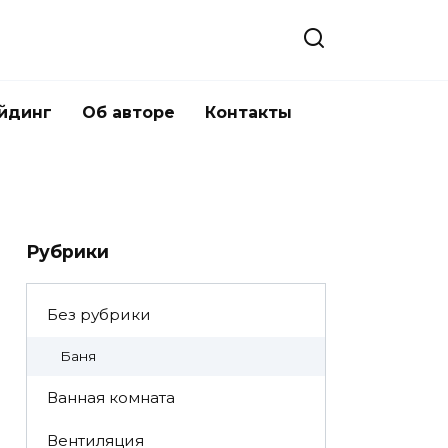
йдинг
Об авторе
Контакты
Рубрики
Без рубрики
Баня
Ванная комната
Вентиляция