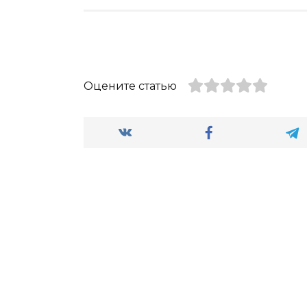
Оцените статью