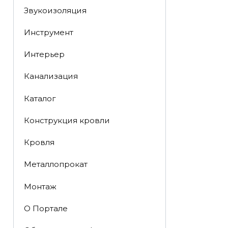
Звукоизоляция
Инструмент
Интерьер
Канализация
Каталог
Конструкция кровли
Кровля
Металлопрокат
Монтаж
О Портале