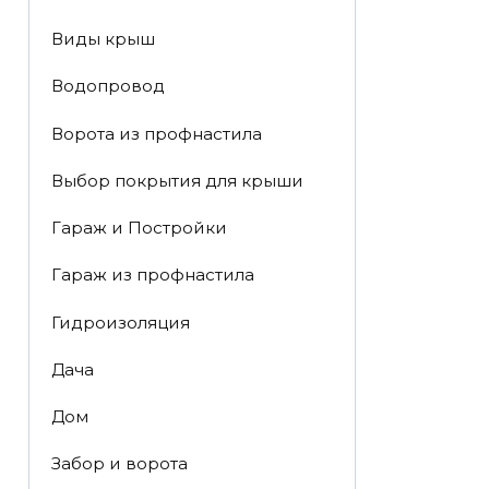
Виды крыш
Водопровод
Ворота из профнастила
Выбор покрытия для крыши
Гараж и Постройки
Гараж из профнастила
Гидроизоляция
Дача
Дом
Забор и ворота