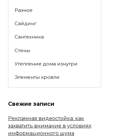
Разное
Сайдинг
Сантехника
Стены
Утепление дома изнутри
Элементы кровли
Свежие записи
Рекламная видеостойка: как
захватить внимание в условиях
информационного шума