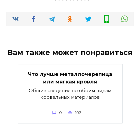
Вам также может понравиться
Что лучше металлочерепица
или мягкая кровля
Общие сведения по обоим видам
кровельных материалов
0
103