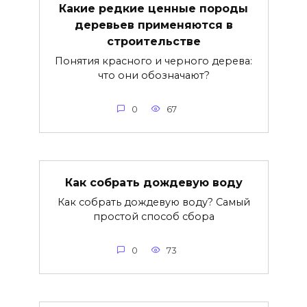
Какие редкие ценные породы
деревьев применяются в
строительстве
Понятия красного и черного дерева:
что они обозначают?
0
67
Как собрать дождевую воду
Как собрать дождевую воду? Самый
простой способ сбора
0
73