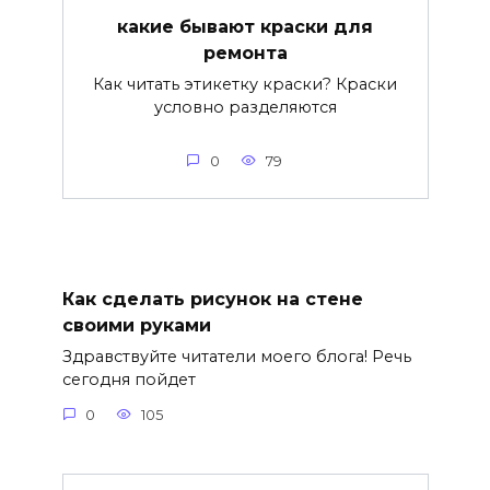
какие бывают краски для
ремонта
Как читать этикетку краски? Краски
условно разделяются
0
79
Как сделать рисунок на стене
своими руками
Здравствуйте читатели моего блога! Речь
сегодня пойдет
0
105