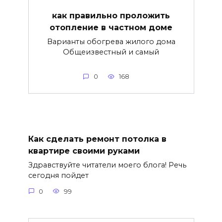
как правильно проложить
отопление в частном доме
Варианты обогрева жилого дома
Общеизвестный и самый
0
168
Как сделать ремонт потолка в
квартире своими руками
Здравствуйте читатели моего блога! Речь
сегодня пойдет
0
99