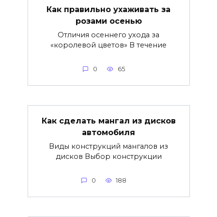
Как правильно ухаживать за
розами осенью
Отличия осеннего ухода за
«королевой цветов» В течение
0
65
Как сделать мангал из дисков
автомобиля
Виды конструкций мангалов из
дисков Выбор конструкции
0
188