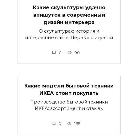
Какие скульптуры удачно
впишутся в современный
дизайн интерьера
О скульптурах: история и
интересные факты Первые статуэтки
0
90
Какие модели бытовой техники
ИКЕА стоит покупать
Производство бытовой техники
ИКЕА: ассортимент и отзывы
0
165