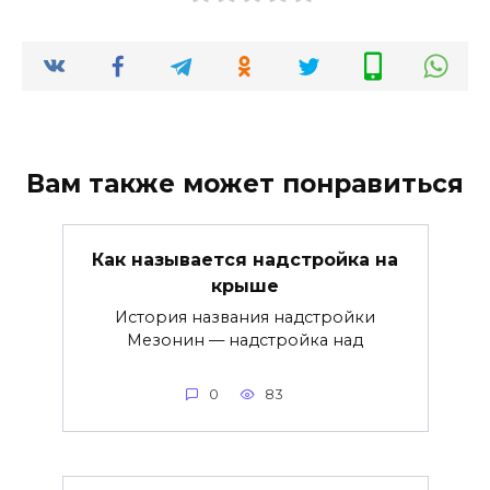
Вам также может понравиться
Как называется надстройка на
крыше
История названия надстройки
Мезонин — надстройка над
0
83