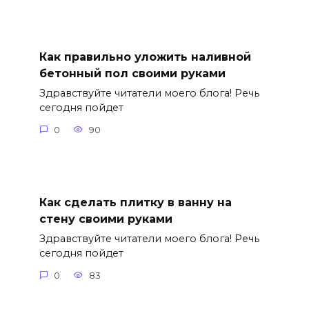
Как правильно уложить наливной
бетонный пол своими руками
Здравствуйте читатели моего блога! Речь
сегодня пойдет
0
90
Как сделать плитку в ванну на
стену своими руками
Здравствуйте читатели моего блога! Речь
сегодня пойдет
0
83