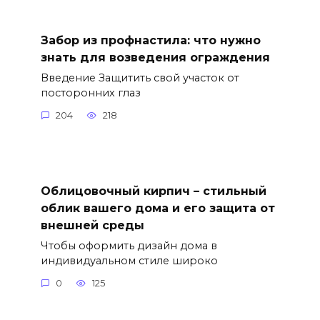
Забор из профнастила: что нужно
знать для возведения ограждения
Введение Защитить свой участок от
посторонних глаз
204
218
Облицовочный кирпич – стильный
облик вашего дома и его защита от
внешней среды
Чтобы оформить дизайн дома в
индивидуальном стиле широко
0
125