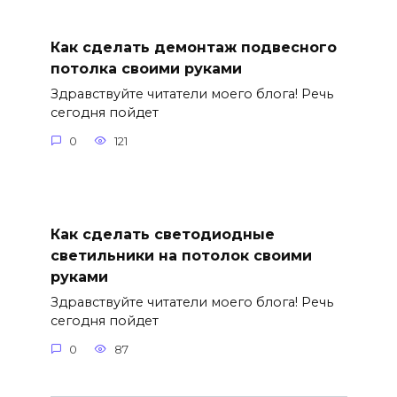
Как сделать демонтаж подвесного
потолка своими руками
Здравствуйте читатели моего блога! Речь
сегодня пойдет
0
121
Как сделать светодиодные
светильники на потолок своими
руками
Здравствуйте читатели моего блога! Речь
сегодня пойдет
0
87