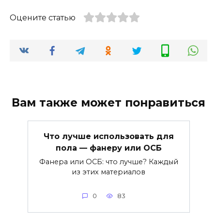
Оцените статью
Вам также может понравиться
Что лучше использовать для
пола — фанеру или ОСБ
Фанера или ОСБ: что лучше? Каждый
из этих материалов
0
83